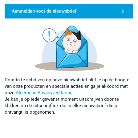
Aanmelden voor de nieuwsbrief
Door in te schrijven op onze nieuwsbrief blijf je op de hoogte
van onze producten en speciale acties en ga je akkoord met
onze
Algemene Privacyverklaring
.
Je kan je op ieder gewenst moment uitschrijven door te
klikken op de uitschrijflink die in elke nieuwsbrief die je
ontvangt, is opgenomen.