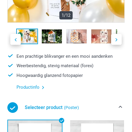
1/12
Een prachtige blikvanger en een mooi aandenken
Weerbestendig, stevig materiaal (forex)
Hoogwaardig glanzend fotopapier
Productinfo
Selecteer product
(Poster)