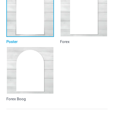
Poster
Forex
Forex Boog