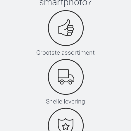
smartphoto
?
Grootste assortiment
Snelle levering