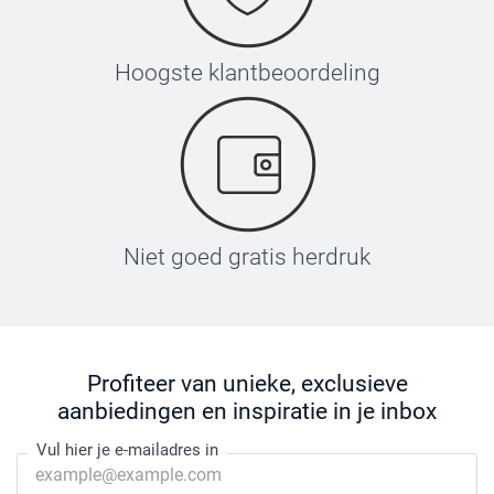
Hoogste klantbeoordeling
Niet goed gratis herdruk
Profiteer van unieke, exclusieve
aanbiedingen en inspiratie in je inbox
Vul hier je e-mailadres in