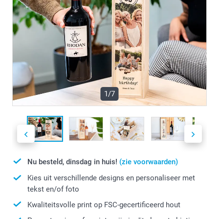
1/7
Nu besteld, dinsdag in huis!
(zie voorwaarden)
Kies uit verschillende designs en personaliseer met
tekst en/of foto
Kwaliteitsvolle print op FSC-gecertificeerd hout