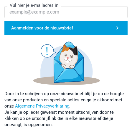
Vul hier je e-mailadres in
Aanmelden voor de nieuwsbrief
Door in te schrijven op onze nieuwsbrief blijf je op de hoogte
van onze producten en speciale acties en ga je akkoord met
onze
Algemene Privacyverklaring
.
Je kan je op ieder gewenst moment uitschrijven door te
klikken op de uitschrijflink die in elke nieuwsbrief die je
ontvangt, is opgenomen.