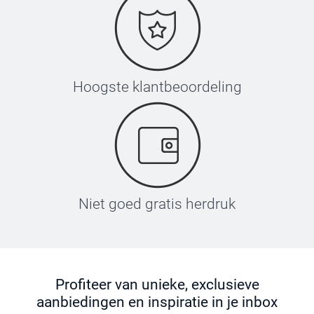
Hoogste klantbeoordeling
Niet goed gratis herdruk
Profiteer van unieke, exclusieve
aanbiedingen en inspiratie in je inbox