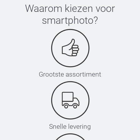
Waarom kiezen voor
smartphoto
?
Grootste assortiment
Snelle levering