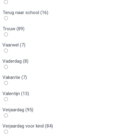
Terug naar school (16)
Trouw (89)
Vaarwel (7)
Vaderdag (8)
Vakantie (7)
Valentijn (13)
Verjaardag (95)
Verjaardag voor kind (84)