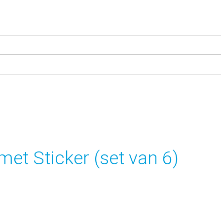
met Sticker (set van 6)