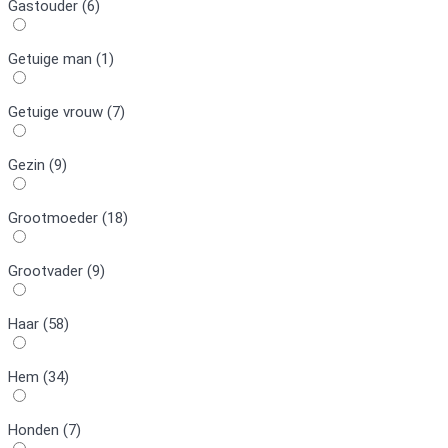
Gastouder (6)
Getuige man (1)
Getuige vrouw (7)
Gezin (9)
Grootmoeder (18)
Grootvader (9)
Haar (58)
Hem (34)
Honden (7)