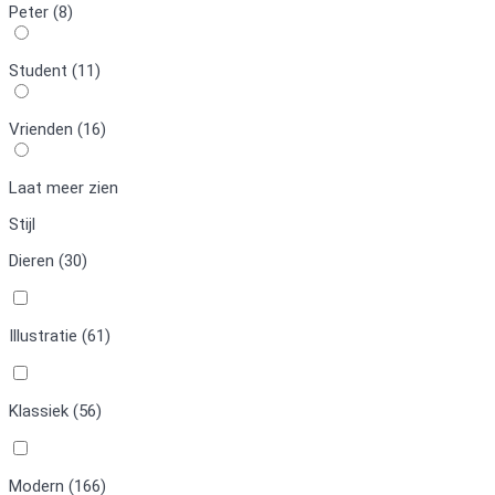
Peter (8)
Student (11)
Vrienden (16)
Laat meer zien
Stijl
Dieren (30)
Illustratie (61)
Klassiek (56)
Modern (166)