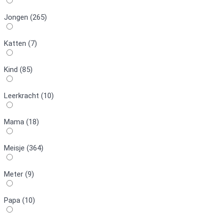
Jongen (265)
Katten (7)
Kind (85)
Leerkracht (10)
Mama (18)
Meisje (364)
Meter (9)
Papa (10)