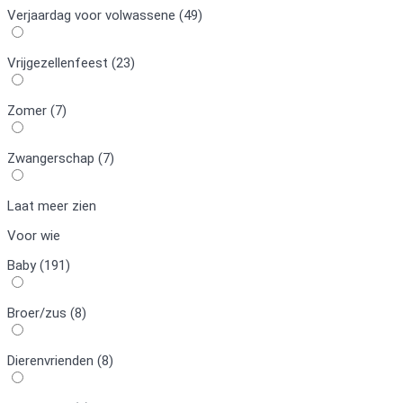
Verjaardag voor volwassene (49)
Vrijgezellenfeest (23)
Zomer (7)
Zwangerschap (7)
Laat meer zien
Voor wie
Baby (191)
Broer/zus (8)
Dierenvrienden (8)