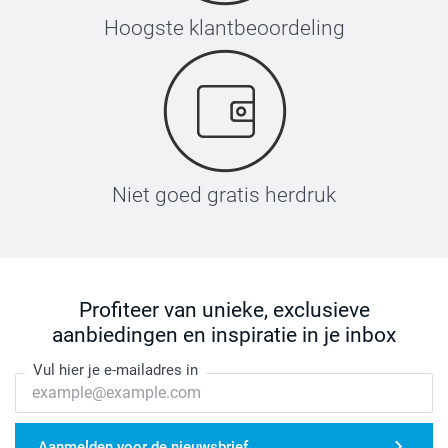
Hoogste klantbeoordeling
Niet goed gratis herdruk
Profiteer van unieke, exclusieve
aanbiedingen en inspiratie in je inbox
Vul hier je e-mailadres in
Aanmelden voor de nieuwsbrief