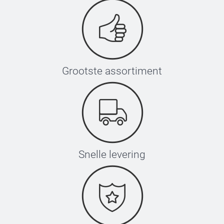
Grootste assortiment
Snelle levering