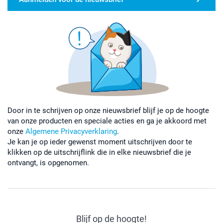
Door in te schrijven op onze nieuwsbrief blijf je op de hoogte
van onze producten en speciale acties en ga je akkoord met
onze
Algemene Privacyverklaring
.
Je kan je op ieder gewenst moment uitschrijven door te
klikken op de uitschrijflink die in elke nieuwsbrief die je
ontvangt, is opgenomen.
Blijf op de hoogte!