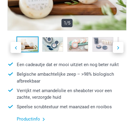
1/5
Een cadeautje dat er mooi uitziet en nog beter ruikt
Belgische ambachtelijke zeep – >98% biologisch
afbreekbaar
Verrijkt met amandelolie en sheaboter voor een
zachte, verzorgde huid
Speelse scrubtextuur met maanzaad en rooibos
Productinfo