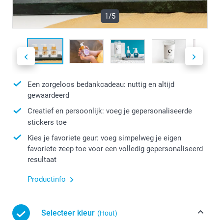
1/5
Een zorgeloos bedankcadeau: nuttig en altijd
gewaardeerd
Creatief en persoonlijk: voeg je gepersonaliseerde
stickers toe
Kies je favoriete geur: voeg simpelweg je eigen
favoriete zeep toe voor een volledig gepersonaliseerd
resultaat
Productinfo
Selecteer kleur
(Hout)