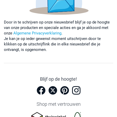
Door in te schrijven op onze nieuwsbrief blijf je op de hoogte
van onze producten en speciale acties en ga je akkoord met
onze
Algemene Privacyverklaring
.
Je kan je op ieder gewenst moment uitschrijven door te
klikken op de uitschrijflink die in elke nieuwsbrief die je
ontvangt, is opgenomen.
Blijf op de hoogte!
Shop met vertrouwen