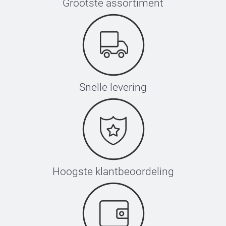
Grootste assortiment
Snelle levering
Hoogste klantbeoordeling