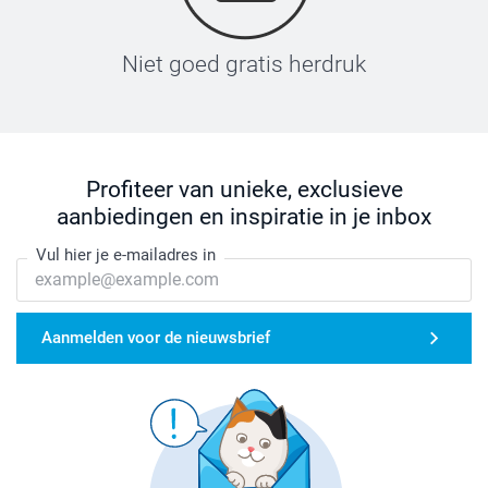
Niet goed gratis herdruk
Profiteer van unieke, exclusieve
aanbiedingen en inspiratie in je inbox
Vul hier je e-mailadres in
Aanmelden voor de nieuwsbrief