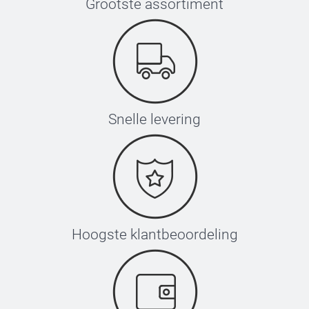
Grootste assortiment
Snelle levering
Hoogste klantbeoordeling