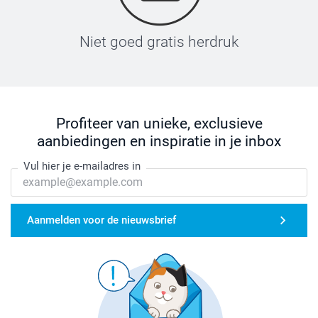
Niet goed gratis herdruk
Profiteer van unieke, exclusieve
aanbiedingen en inspiratie in je inbox
Vul hier je e-mailadres in
Aanmelden voor de nieuwsbrief