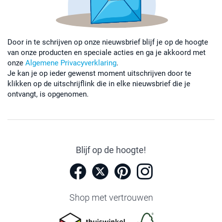
Door in te schrijven op onze nieuwsbrief blijf je op de hoogte
van onze producten en speciale acties en ga je akkoord met
onze
Algemene Privacyverklaring
.
Je kan je op ieder gewenst moment uitschrijven door te
klikken op de uitschrijflink die in elke nieuwsbrief die je
ontvangt, is opgenomen.
Blijf op de hoogte!
Shop met vertrouwen