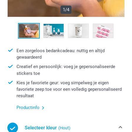
1/4
Een zorgeloos bedankcadeau: nuttig en altijd
gewaardeerd
Creatief en persoonlijk: voeg je gepersonaliseerde
stickers toe
Kies je favoriete geur: voeg simpelweg je eigen
favoriete zeep toe voor een volledig gepersonaliseerd
resultaat
Productinfo
Selecteer kleur
(Hout)