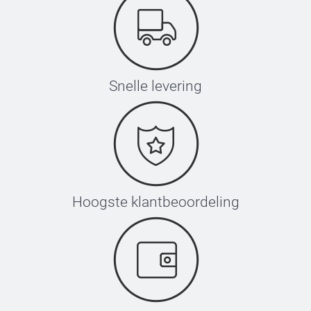
Snelle levering
Hoogste klantbeoordeling