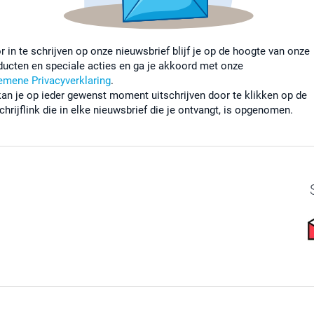
r in te schrijven op onze nieuwsbrief blijf je op de hoogte van onze
ducten en speciale acties en ga je akkoord met onze
emene Privacyverklaring
.
kan je op ieder gewenst moment uitschrijven door te klikken op de
chrijflink die in elke nieuwsbrief die je ontvangt, is opgenomen.