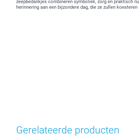
zeepbedankjes combineren symboliek, zorg en praktisch nu
herinnering aan een bijzondere dag, die ze zullen koesteren
Gerelateerde producten