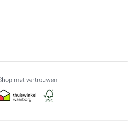
Shop met vertrouwen