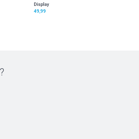
Display
49,99
?