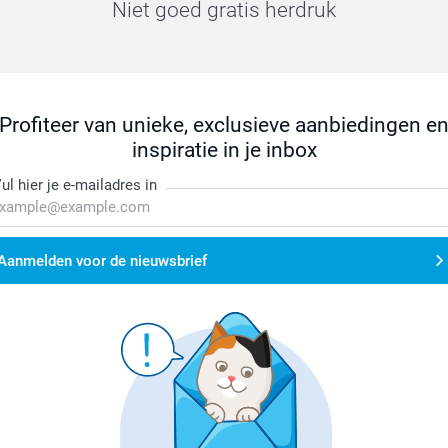
Niet goed gratis herdruk
Profiteer van unieke, exclusieve aanbiedingen e
inspiratie in je inbox
ul hier je e-mailadres in
Aanmelden voor de nieuwsbrief