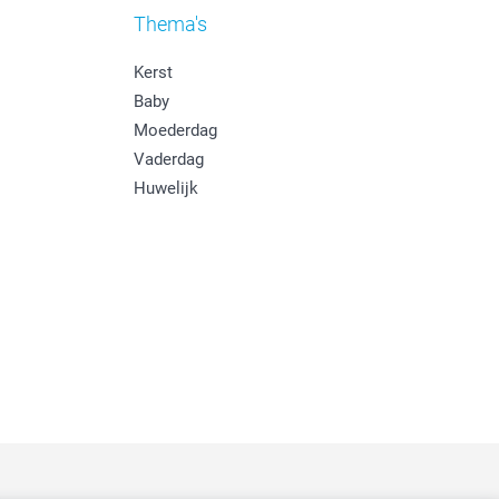
Thema's
Kerst
Baby
Moederdag
Vaderdag
Huwelijk