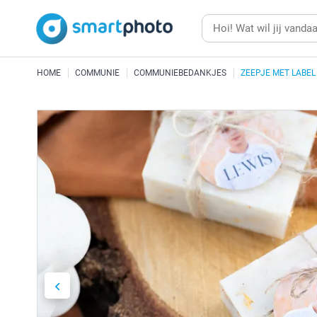
HOME
COMMUNIE
COMMUNIEBEDANKJES
ZEEPJE MET LABEL