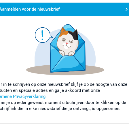
Aanmelden voor de nieuwsbrief
r in te schrijven op onze nieuwsbrief blijf je op de hoogte van onze
ducten en speciale acties en ga je akkoord met onze
emene Privacyverklaring
.
kan je op ieder gewenst moment uitschrijven door te klikken op de
chrijflink die in elke nieuwsbrief die je ontvangt, is opgenomen.