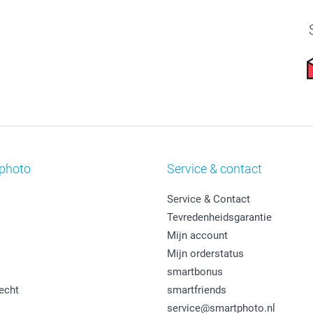
photo
Service & contact
Service & Contact
Tevredenheidsgarantie
Mijn account
Mijn orderstatus
smartbonus
echt
smartfriends
service@smartphoto.nl