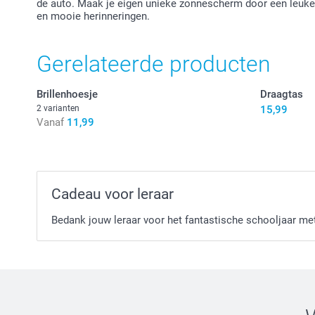
de auto. Maak je eigen unieke zonnescherm door een leuke 
en mooie herinneringen.
Gerelateerde producten
Brillenhoesje
Draagtas
2 varianten
15,99
Vanaf
11,99
Cadeau voor leraar
Bedank jouw leraar voor het fantastische schooljaar me