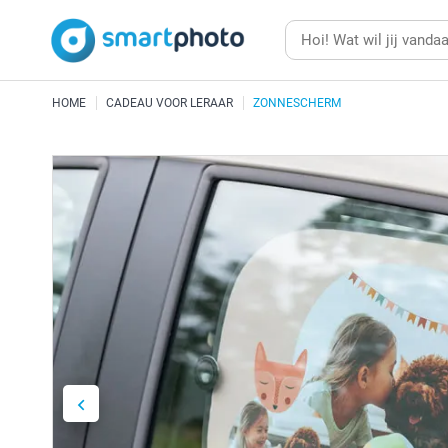
HOME
CADEAU VOOR LERAAR
ZONNESCHERM