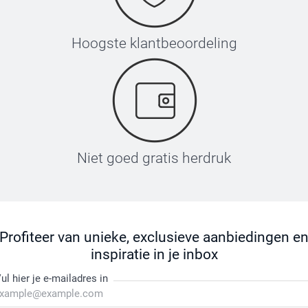
Hoogste klantbeoordeling
Niet goed gratis herdruk
Profiteer van unieke, exclusieve aanbiedingen e
inspiratie in je inbox
ul hier je e-mailadres in