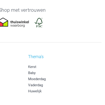
Shop met vertrouwen
Thema's
Kerst
Baby
Moederdag
Vaderdag
Huwelijk