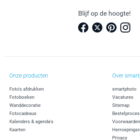
Blijf op de hoogte!
Onze producten
Over smart
Foto's afdrukken
smartphoto
Fotoboeken
Vacatures
Wanddecoratie
Sitemap
Fotocadeaus
Bestelproces
Kalenders & agenda's
Voorwaarden
Kaarten
Herroepingsr
Privacy