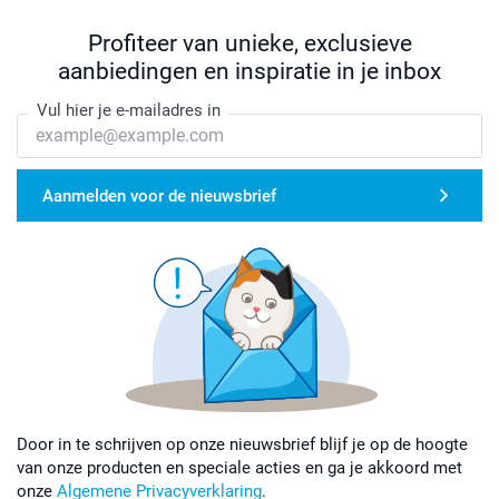
Profiteer van unieke, exclusieve
aanbiedingen en inspiratie in je inbox
Vul hier je e-mailadres in
Aanmelden voor de nieuwsbrief
Door in te schrijven op onze nieuwsbrief blijf je op de hoogte
van onze producten en speciale acties en ga je akkoord met
onze
Algemene Privacyverklaring
.