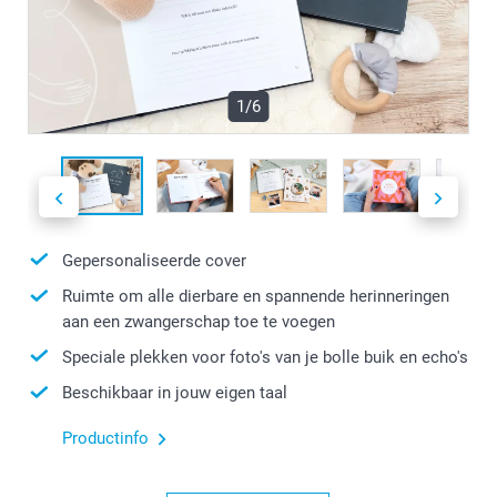
1/6
Gepersonaliseerde cover
Ruimte om alle dierbare en spannende herinneringen
aan een zwangerschap toe te voegen
Speciale plekken voor foto's van je bolle buik en echo's
Beschikbaar in jouw eigen taal
Productinfo