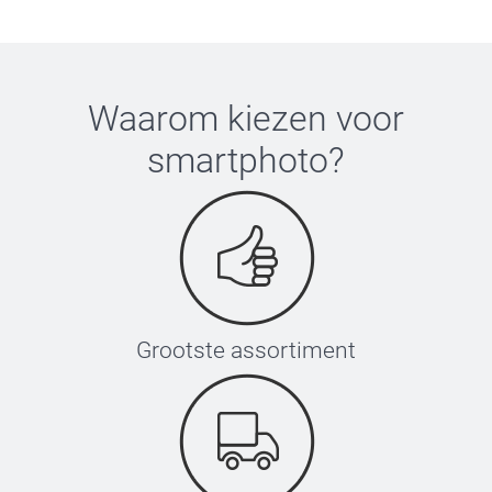
Waarom kiezen voor
smartphoto
?
Grootste assortiment