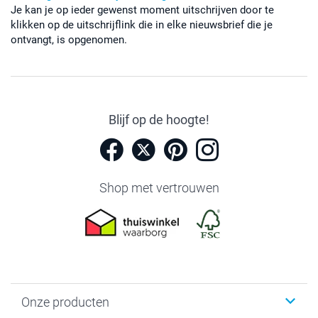
Je kan je op ieder gewenst moment uitschrijven door te
klikken op de uitschrijflink die in elke nieuwsbrief die je
ontvangt, is opgenomen.
Blijf op de hoogte!
Shop met vertrouwen
Onze producten