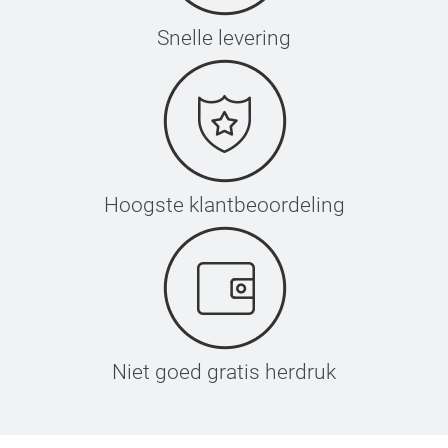
Snelle levering
Hoogste klantbeoordeling
Niet goed gratis herdruk