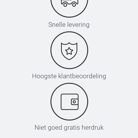
Snelle levering
Hoogste klantbeoordeling
Niet goed gratis herdruk