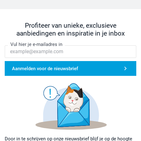
Profiteer van unieke, exclusieve
aanbiedingen en inspiratie in je inbox
Vul hier je e-mailadres in
Aanmelden voor de nieuwsbrief
Door in te schrijven op onze nieuwsbrief blijf je op de hoogte