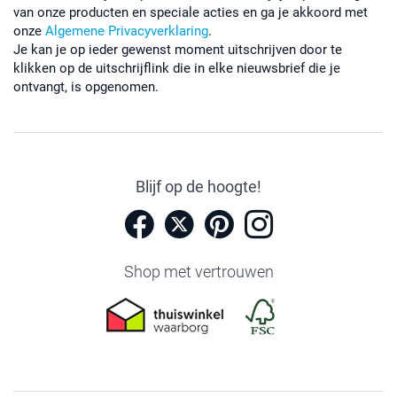
van onze producten en speciale acties en ga je akkoord met
onze
Algemene Privacyverklaring
.
Je kan je op ieder gewenst moment uitschrijven door te
klikken op de uitschrijflink die in elke nieuwsbrief die je
ontvangt, is opgenomen.
Blijf op de hoogte!
Shop met vertrouwen