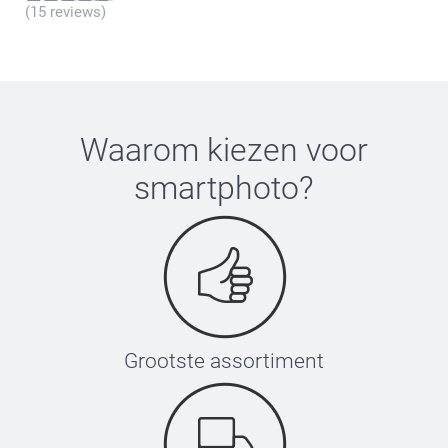
(15 reviews)
Waarom kiezen voor
smartphoto
?
Grootste assortiment