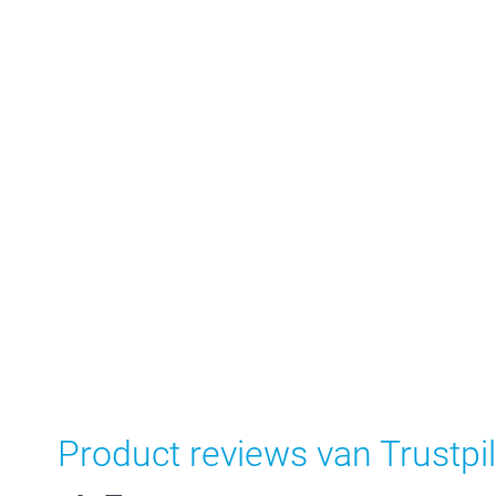
Product reviews van Trustpil