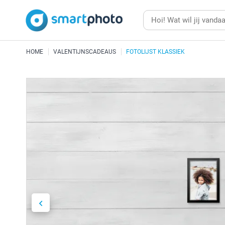
HOME
VALENTIJNSCADEAUS
FOTOLIJST KLASSIEK