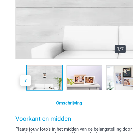
1/7
Omschrijving
Voorkant en midden
Plaats jouw foto's in het midden van de belangstelling door 