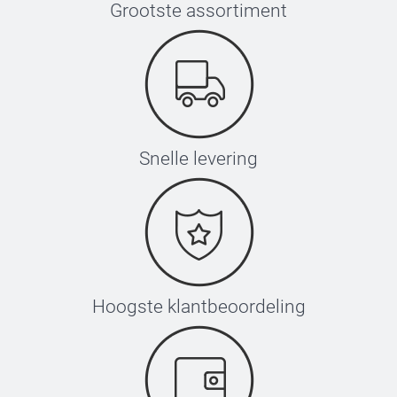
Grootste assortiment
Snelle levering
Hoogste klantbeoordeling