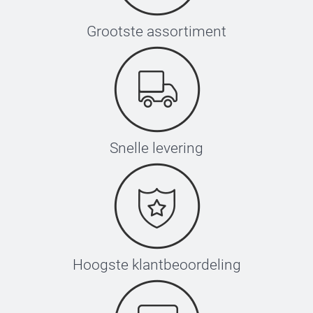
Grootste assortiment
Snelle levering
Hoogste klantbeoordeling