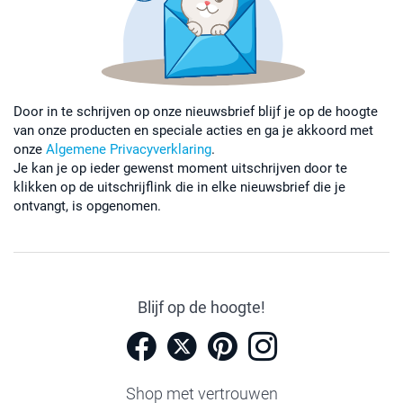
Door in te schrijven op onze nieuwsbrief blijf je op de hoogte
van onze producten en speciale acties en ga je akkoord met
onze
Algemene Privacyverklaring
.
Je kan je op ieder gewenst moment uitschrijven door te
klikken op de uitschrijflink die in elke nieuwsbrief die je
ontvangt, is opgenomen.
Blijf op de hoogte!
Shop met vertrouwen