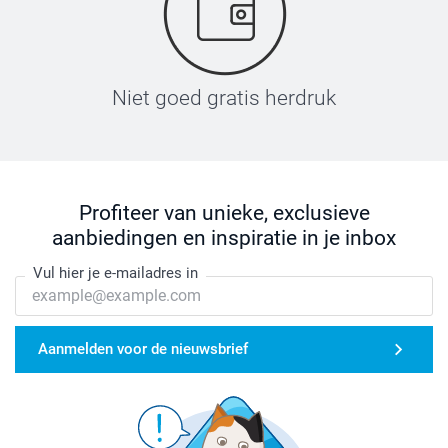
Niet goed gratis herdruk
Profiteer van unieke, exclusieve
aanbiedingen en inspiratie in je inbox
Vul hier je e-mailadres in
Aanmelden voor de nieuwsbrief