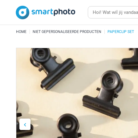
HOME
NIET GEPERSONALISEERDE PRODUCTEN
PAPERCLIP SET