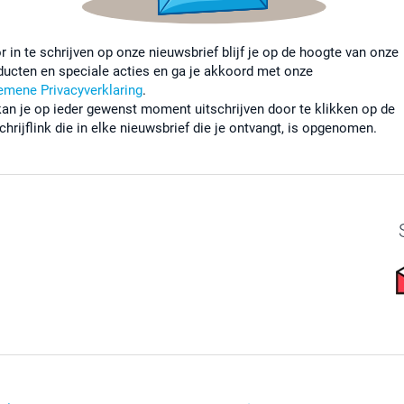
r in te schrijven op onze nieuwsbrief blijf je op de hoogte van onze
ducten en speciale acties en ga je akkoord met onze
emene Privacyverklaring
.
kan je op ieder gewenst moment uitschrijven door te klikken op de
chrijflink die in elke nieuwsbrief die je ontvangt, is opgenomen.