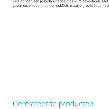
versieringen aan je bedankcadeautjes kunt bevestigen. Met
geven deze paperclips een subtiele maar stijlvolle touch aa
Gerelateerde producten