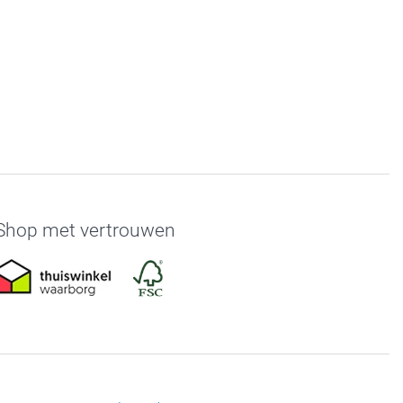
Shop met vertrouwen