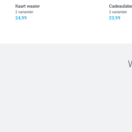
Kaart waaier
Cadeaulabe
2 varianten
2 varianten
24,99
23,99