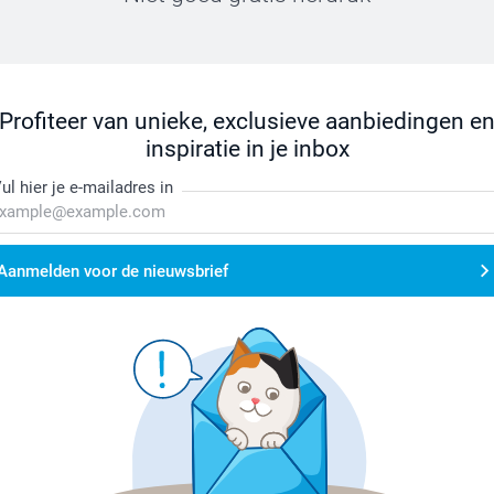
Profiteer van unieke, exclusieve aanbiedingen e
inspiratie in je inbox
ul hier je e-mailadres in
Aanmelden voor de nieuwsbrief