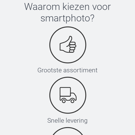
Waarom kiezen voor
smartphoto
?
Grootste assortiment
Snelle levering