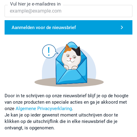
Vul hier je e-mailadres in
Aanmelden voor de nieuwsbrief
Door in te schrijven op onze nieuwsbrief blijf je op de hoogte
van onze producten en speciale acties en ga je akkoord met
onze
Algemene Privacyverklaring
.
Je kan je op ieder gewenst moment uitschrijven door te
klikken op de uitschrijflink die in elke nieuwsbrief die je
ontvangt, is opgenomen.