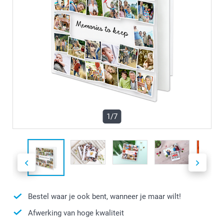
1/7
Bestel waar je ook bent, wanneer je maar wilt!
Afwerking van hoge kwaliteit