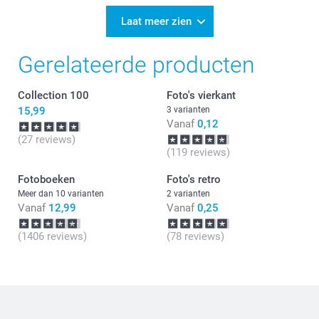
Laat meer zien
Gerelateerde producten
Collection 100
Foto's vierkant
15,99
3 varianten
Vanaf
0,12
(27 reviews)
(119 reviews)
Fotoboeken
Foto's retro
Meer dan 10 varianten
2 varianten
Vanaf
12,99
Vanaf
0,25
(1406 reviews)
(78 reviews)