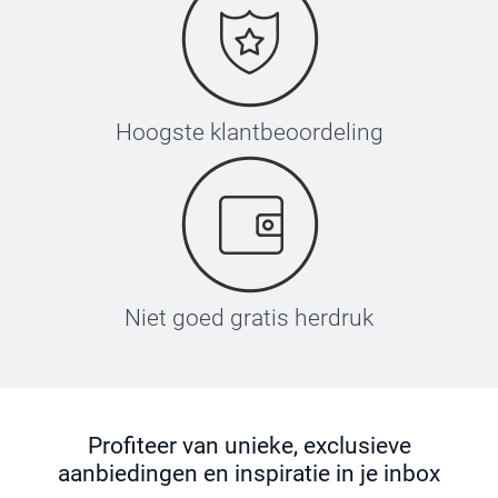
Hoogste klantbeoordeling
Niet goed gratis herdruk
Profiteer van unieke, exclusieve
aanbiedingen en inspiratie in je inbox