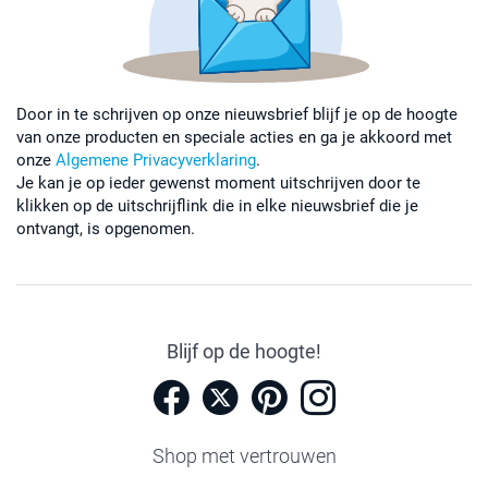
Door in te schrijven op onze nieuwsbrief blijf je op de hoogte
van onze producten en speciale acties en ga je akkoord met
onze
Algemene Privacyverklaring
.
Je kan je op ieder gewenst moment uitschrijven door te
klikken op de uitschrijflink die in elke nieuwsbrief die je
ontvangt, is opgenomen.
Blijf op de hoogte!
Shop met vertrouwen