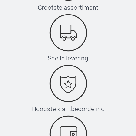
Grootste assortiment
Snelle levering
Hoogste klantbeoordeling