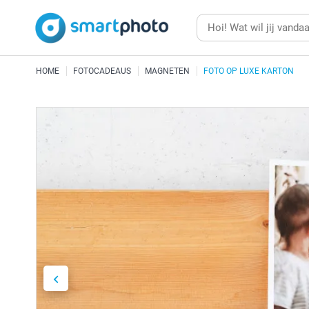
HOME
FOTOCADEAUS
MAGNETEN
FOTO OP LUXE KARTON