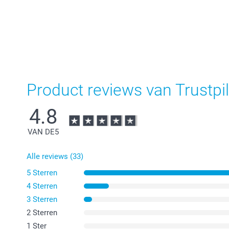
Product reviews van Trustpil
4.8
VAN DE
5
Alle reviews (33)
5 Sterren
4 Sterren
3 Sterren
2 Sterren
1 Ster