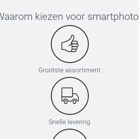
Waarom kiezen voor
smartphoto
Grootste assortiment
Snelle levering