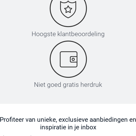
Hoogste klantbeoordeling
Niet goed gratis herdruk
Profiteer van unieke, exclusieve aanbiedingen e
inspiratie in je inbox