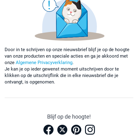
Door in te schrijven op onze nieuwsbrief blijf je op de hoogte
van onze producten en speciale acties en ga je akkoord met
onze
Algemene Privacyverklaring
.
Je kan je op ieder gewenst moment uitschrijven door te
klikken op de uitschrijflink die in elke nieuwsbrief die je
ontvangt, is opgenomen.
Blijf op de hoogte!