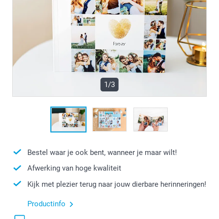
1/3
Bestel waar je ook bent, wanneer je maar wilt!
Afwerking van hoge kwaliteit
Kijk met plezier terug naar jouw dierbare herinneringen!
Productinfo