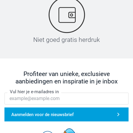
Niet goed gratis herdruk
Profiteer van unieke, exclusieve
aanbiedingen en inspiratie in je inbox
Vul hier je e-mailadres in
Aanmelden voor de nieuwsbrief