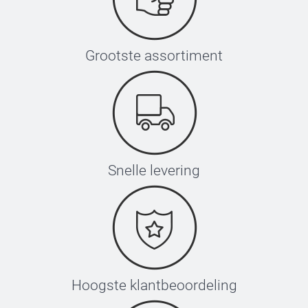
Grootste assortiment
Snelle levering
Hoogste klantbeoordeling