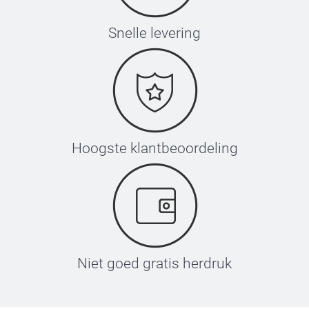
Snelle levering
Hoogste klantbeoordeling
Niet goed gratis herdruk