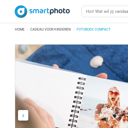
HOME
CADEAU VOOR KINDEREN
FOTOBOEK COMPACT