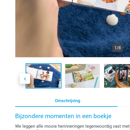
1/8
Omschrijving
Bijzondere momenten in een boekje
We leggen alle mooie herinneringen tegenwoordig vast met