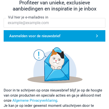
Profiteer van unieke, exclusieve
aanbiedingen en inspiratie in je inbox
Vul hier je e-mailadres in
Aanmelden voor de nieuwsbrief
Door in te schrijven op onze nieuwsbrief blijf je op de hoogte
van onze producten en speciale acties en ga je akkoord met
onze
Algemene Privacyverklaring
.
Je kan je op ieder gewenst moment uitschrijven door te