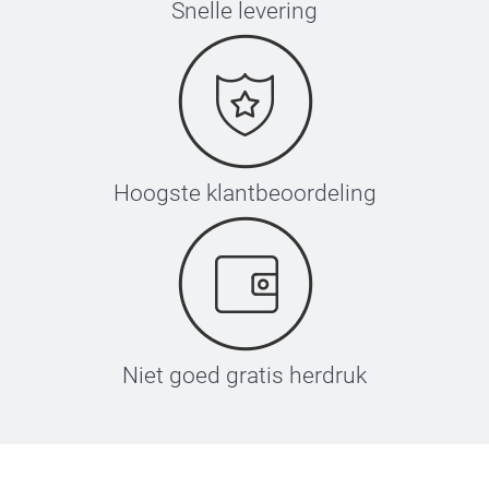
Snelle levering
Hoogste klantbeoordeling
Niet goed gratis herdruk