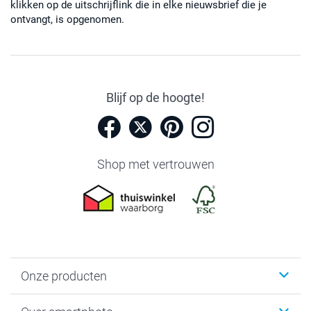
klikken op de uitschrijflink die in elke nieuwsbrief die je
ontvangt, is opgenomen.
Blijf op de hoogte!
Shop met vertrouwen
Onze producten
Foto's afdrukken