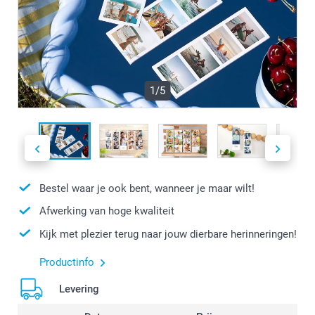
1/5
Bestel waar je ook bent, wanneer je maar wilt!
Afwerking van hoge kwaliteit
Kijk met plezier terug naar jouw dierbare herinneringen!
Productinfo
Levering