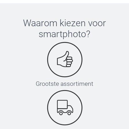
Waarom kiezen voor
smartphoto
?
Grootste assortiment