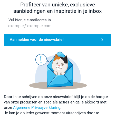
Profiteer van unieke, exclusieve
aanbiedingen en inspiratie in je inbox
Vul hier je e-mailadres in
Aanmelden voor de nieuwsbrief
Door in te schrijven op onze nieuwsbrief blijf je op de hoogte
van onze producten en speciale acties en ga je akkoord met
onze
Algemene Privacyverklaring
.
Je kan je op ieder gewenst moment uitschrijven door te