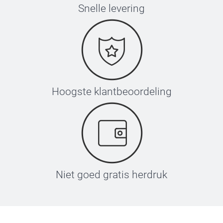
Snelle levering
Hoogste klantbeoordeling
Niet goed gratis herdruk