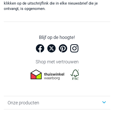
klikken op de uitschrijflink die in elke nieuwsbrief die je
ontvangt, is opgenomen.
Blijf op de hoogte!
Shop met vertrouwen
Onze producten
Foto's afdrukken