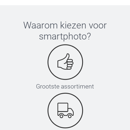
Waarom kiezen voor
smartphoto
?
Grootste assortiment