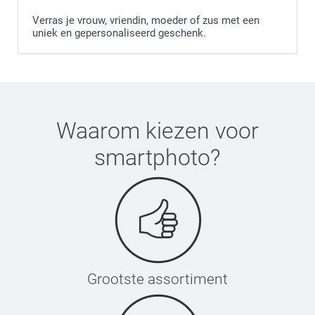
Verras je vrouw, vriendin, moeder of zus met een
uniek en gepersonaliseerd geschenk.
Waarom kiezen voor
smartphoto
?
Grootste assortiment