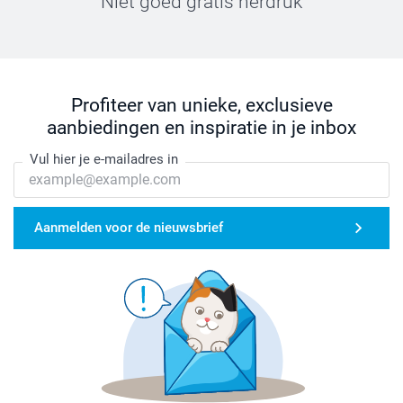
Niet goed gratis herdruk
Profiteer van unieke, exclusieve
aanbiedingen en inspiratie in je inbox
Vul hier je e-mailadres in
Aanmelden voor de nieuwsbrief