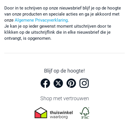
Door in te schrijven op onze nieuwsbrief blijf je op de hoogte
van onze producten en speciale acties en ga je akkoord met
onze
Algemene Privacyverklaring
.
Je kan je op ieder gewenst moment uitschrijven door te
klikken op de uitschrijflink die in elke nieuwsbrief die je
ontvangt, is opgenomen.
Blijf op de hoogte!
Shop met vertrouwen