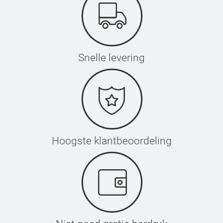
Snelle levering
Hoogste klantbeoordeling