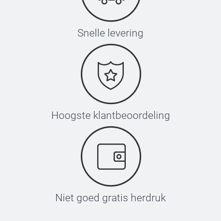
Snelle levering
Hoogste klantbeoordeling
Niet goed gratis herdruk