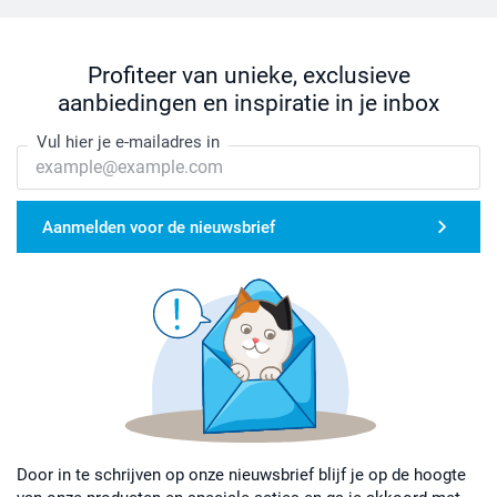
Profiteer van unieke, exclusieve
aanbiedingen en inspiratie in je inbox
Vul hier je e-mailadres in
Aanmelden voor de nieuwsbrief
Door in te schrijven op onze nieuwsbrief blijf je op de hoogte