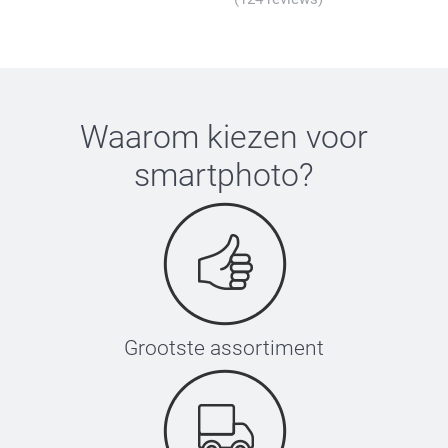
Waarom kiezen voor
smartphoto
?
Grootste assortiment