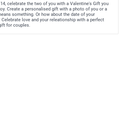
14, celebrate the two of you with a Valentine's Gift you
oy. Create a personalised gift with a photo of you or a
means something. Or how about the date of your
 Celebrate love and your releationship with a perfect
gift for couples.