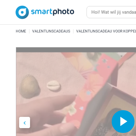
HOME
VALENTIJNSCADEAUS
VALENTIJNSCADEAU VOOR KOPPE