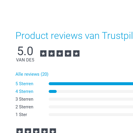
Product reviews van Trustpil
5.0
VAN DE
5
Alle reviews (20)
5 Sterren
4 Sterren
3 Sterren
2 Sterren
1 Ster