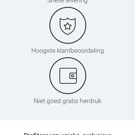
Snelle levering
Hoogste klantbeoordeling
Niet goed gratis herdruk