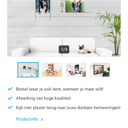
1/4
Bestel waar je ook bent, wanneer je maar wilt!
Afwerking van hoge kwaliteit
Kijk met plezier terug naar jouw dierbare herinneringen!
Productinfo