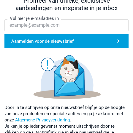
Profiteer van unieke, exclusieve
aanbiedingen en inspiratie in je inbox
Vul hier je e-mailadres in
Aanmelden voor de nieuwsbrief
Door in te schrijven op onze nieuwsbrief blijf je op de hoogte
van onze producten en speciale acties en ga je akkoord met
onze
Algemene Privacyverklaring
.
Je kan je op ieder gewenst moment uitschrijven door te
klikken op de uitschrijflink die in elke nieuwsbrief die je