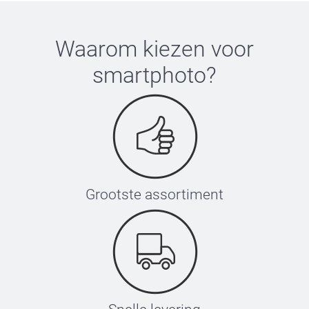
Waarom kiezen voor
smartphoto
?
Grootste assortiment