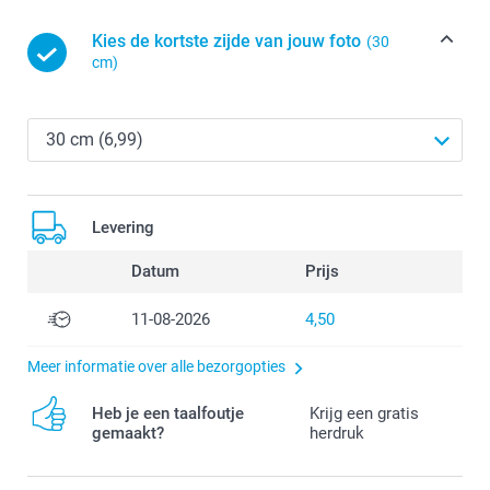
Kies de kortste zijde van jouw foto
(30
cm)
Levering
Datum
Prijs
11-08-2026
4,50
Meer informatie over alle bezorgopties
Heb je een taalfoutje
Krijg een gratis
gemaakt?
herdruk