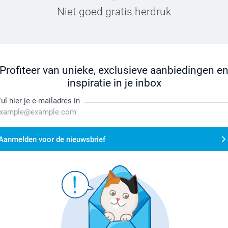
Niet goed gratis herdruk
Profiteer van unieke, exclusieve aanbiedingen e
inspiratie in je inbox
ul hier je e-mailadres in
Aanmelden voor de nieuwsbrief