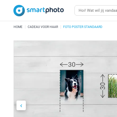
HOME
CADEAU VOOR HAAR
FOTO POSTER STANDAARD