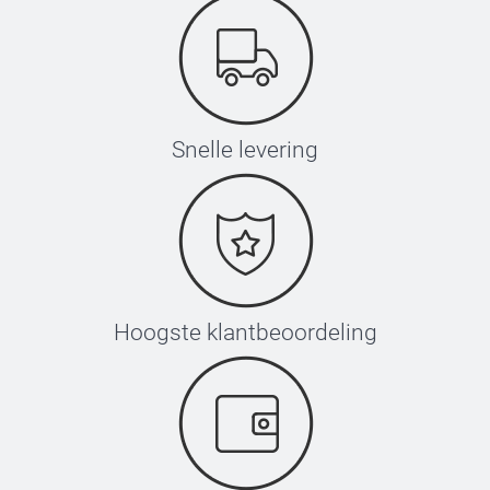
Snelle levering
Hoogste klantbeoordeling