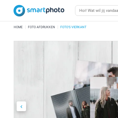
HOME
FOTO AFDRUKKEN
FOTO'S VIERKANT