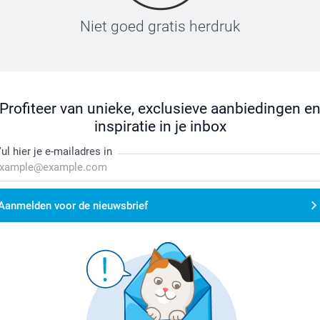
Niet goed gratis herdruk
Profiteer van unieke, exclusieve aanbiedingen e
inspiratie in je inbox
ul hier je e-mailadres in
Aanmelden voor de nieuwsbrief