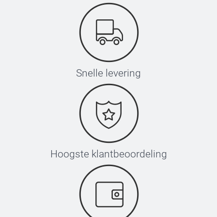
Snelle levering
Hoogste klantbeoordeling