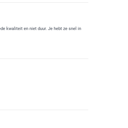
de kwaliteit en niet duur. Je hebt ze snel in