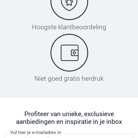
Hoogste klantbeoordeling
Niet goed gratis herdruk
Profiteer van unieke, exclusieve
aanbiedingen en inspiratie in je inbox
Vul hier je e-mailadres in