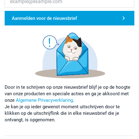
Aanmelden voor de nieuwsbrief
Door in te schrijven op onze nieuwsbrief blijf je op de hoogte
van onze producten en speciale acties en ga je akkoord met
onze
Algemene Privacyverklaring
.
Je kan je op ieder gewenst moment uitschrijven door te
klikken op de uitschrijflink die in elke nieuwsbrief die je
ontvangt, is opgenomen.