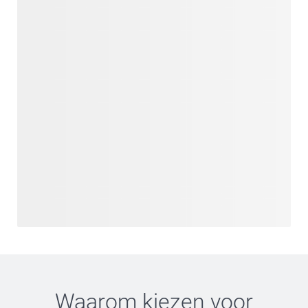
Waarom kiezen voor