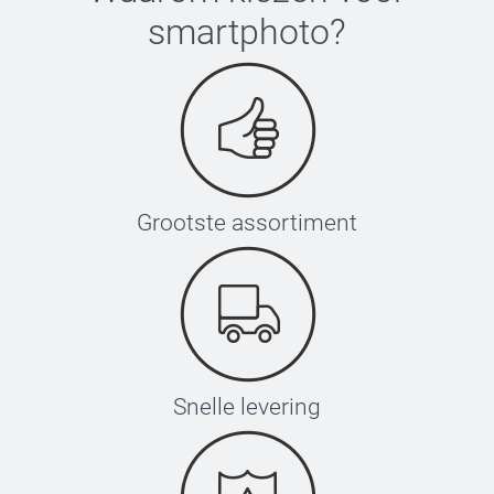
smartphoto
?
Grootste assortiment
Snelle levering