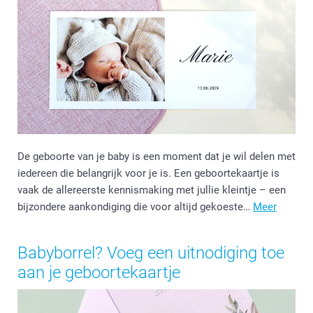
De geboorte van je baby is een moment dat je wil delen met
iedereen die belangrijk voor je is. Een geboortekaartje is
vaak de allereerste kennismaking met jullie kleintje – een
bijzondere aankondiging die voor altijd gekoeste…
Meer
Babyborrel? Voeg een uitnodiging toe
aan je geboortekaartje