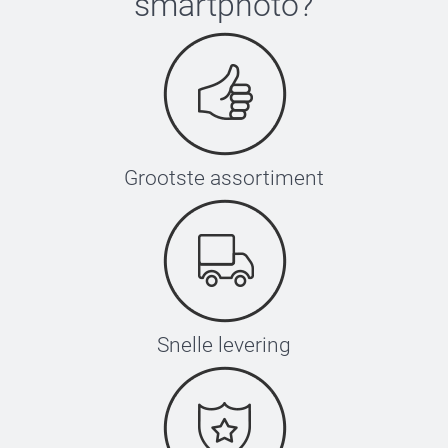
smartphoto
?
Grootste assortiment
Snelle levering