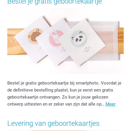
Bestel je gratis geboortekaartje
Bestel je gratis geboortekaartje bij smartphoto. Voordat je
de definitieve bestelling plaatst, kun je eerst een gratis
geboortekaartje ontvangen. Zo kun je jouw gekozen
ontwerp uittesten en er zeker van zijn dat alle op…
Meer
Levering van geboortekaartjes