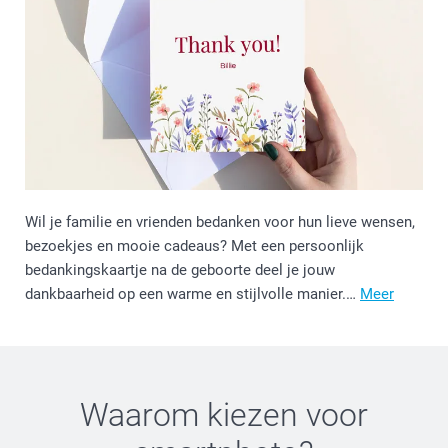
Wil je familie en vrienden bedanken voor hun lieve wensen,
bezoekjes en mooie cadeaus? Met een persoonlijk
bedankingskaartje na de geboorte deel je jouw
dankbaarheid op een warme en stijlvolle manier.…
Meer
Waarom kiezen voor