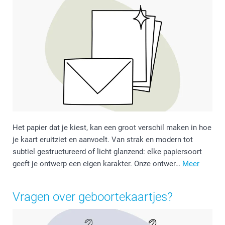
Het papier dat je kiest, kan een groot verschil maken in hoe
je kaart eruitziet en aanvoelt. Van strak en modern tot
subtiel gestructureerd of licht glanzend: elke papiersoort
geeft je ontwerp een eigen karakter. Onze ontwer…
Meer
Vragen over geboortekaartjes?