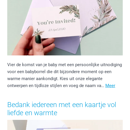
Vier de komst van je baby met een persoonlijke uitnodiging
voor een babyborrel die dit bijzondere moment op een
warme manier aankondigt. Kies uit onze elegante
ontwerpen en tijdloze stijlen en voeg de naam va…
Meer
Bedank iedereen met een kaartje vol
liefde en warmte