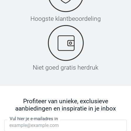
Hoogste klantbeoordeling
Niet goed gratis herdruk
Profiteer van unieke, exclusieve
aanbiedingen en inspiratie in je inbox
Vul hier je e-mailadres in