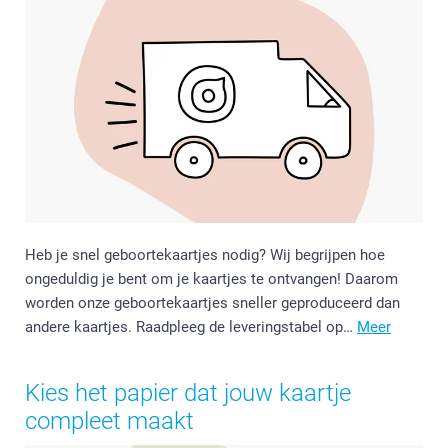
Heb je snel geboortekaartjes nodig? Wij begrijpen hoe
ongeduldig je bent om je kaartjes te ontvangen! Daarom
worden onze geboortekaartjes sneller geproduceerd dan
andere kaartjes. Raadpleeg de leveringstabel op…
Meer
Kies het papier dat jouw kaartje
compleet maakt