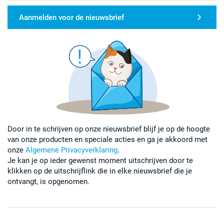
Aanmelden voor de nieuwsbrief
Door in te schrijven op onze nieuwsbrief blijf je op de hoogte
van onze producten en speciale acties en ga je akkoord met
onze
Algemene Privacyverklaring
.
Je kan je op ieder gewenst moment uitschrijven door te
klikken op de uitschrijflink die in elke nieuwsbrief die je
ontvangt, is opgenomen.