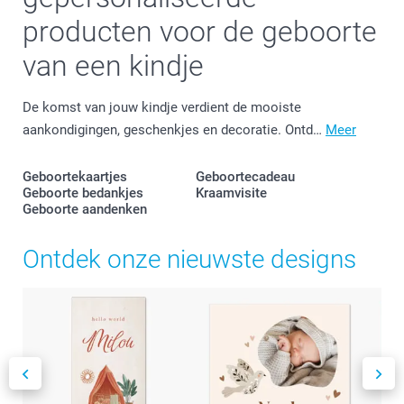
producten voor de geboorte
van een kindje
De komst van jouw kindje verdient de mooiste
aankondigingen, geschenkjes en decoratie. Ontd…
Meer
Geboortekaartjes
Geboortecadeau
Geboorte bedankjes
Kraamvisite
Geboorte aandenken
Ontdek onze nieuwste designs