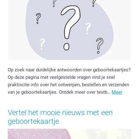
Op zoek naar duidelijke antwoorden over geboortekaartjes?
Op deze pagina met veelgestelde vragen vind je snel
praktische info over het ontwerpen, bestellen en verzenden
van je geboortekaartjes. Ontdek meer over testb…
Meer
Vertel het mooie nieuws met een
geboortekaartje