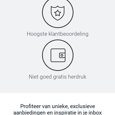
Hoogste klantbeoordeling
Niet goed gratis herdruk
Profiteer van unieke, exclusieve
aanbiedingen en inspiratie in je inbox