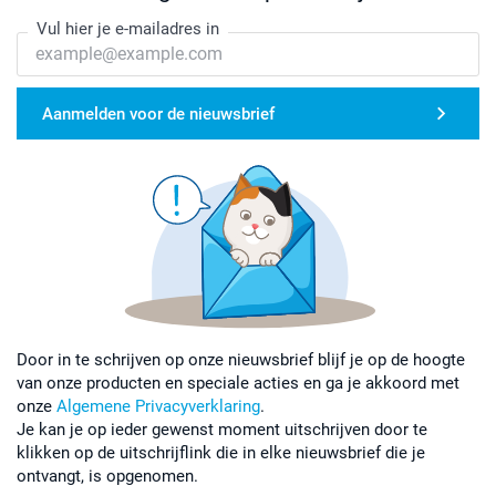
Vul hier je e-mailadres in
Aanmelden voor de nieuwsbrief
Door in te schrijven op onze nieuwsbrief blijf je op de hoogte
van onze producten en speciale acties en ga je akkoord met
onze
Algemene Privacyverklaring
.
Je kan je op ieder gewenst moment uitschrijven door te
klikken op de uitschrijflink die in elke nieuwsbrief die je
ontvangt, is opgenomen.