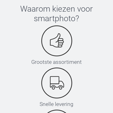
Waarom kiezen voor
smartphoto
?
Grootste assortiment
Snelle levering