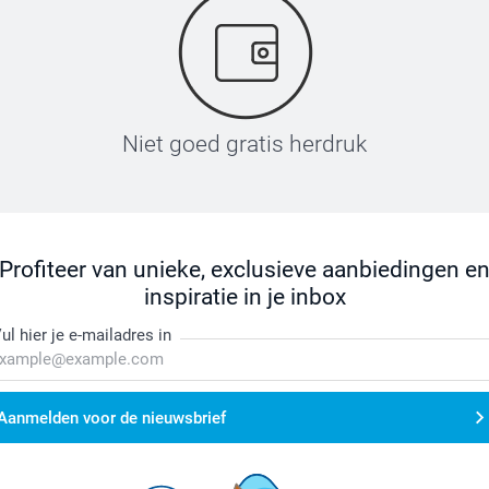
Niet goed gratis herdruk
Profiteer van unieke, exclusieve aanbiedingen e
inspiratie in je inbox
ul hier je e-mailadres in
Aanmelden voor de nieuwsbrief