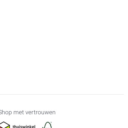
Shop met vertrouwen