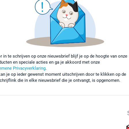
r in te schrijven op onze nieuwsbrief blijf je op de hoogte van onze
ducten en speciale acties en ga je akkoord met onze
emene Privacyverklaring
.
kan je op ieder gewenst moment uitschrijven door te klikken op de
chrijflink die in elke nieuwsbrief die je ontvangt, is opgenomen.