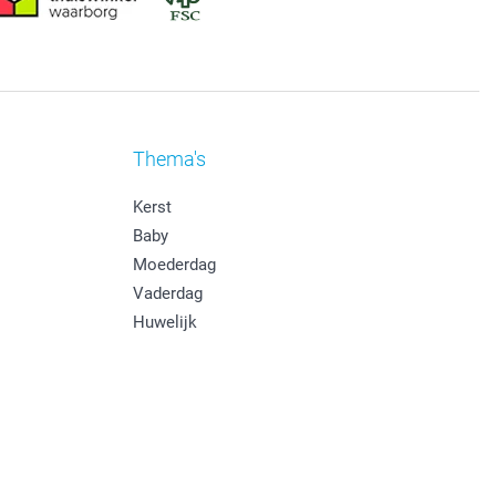
Thema's
Kerst
Baby
Moederdag
Vaderdag
Huwelijk