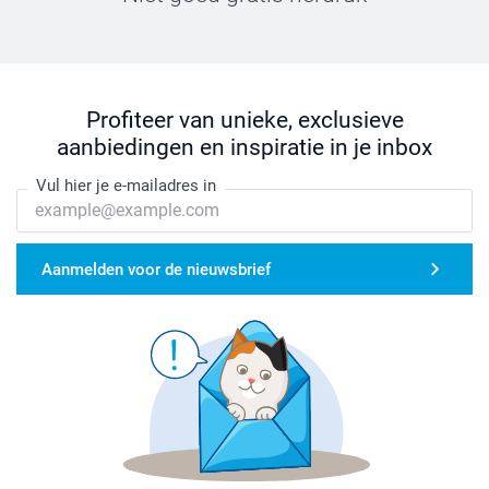
Profiteer van unieke, exclusieve
aanbiedingen en inspiratie in je inbox
Vul hier je e-mailadres in
Aanmelden voor de nieuwsbrief