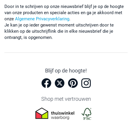
Door in te schrijven op onze nieuwsbrief blijf je op de hoogte
van onze producten en speciale acties en ga je akkoord met
onze
Algemene Privacyverklaring
.
Je kan je op ieder gewenst moment uitschrijven door te
klikken op de uitschrijflink die in elke nieuwsbrief die je
ontvangt, is opgenomen.
Blijf op de hoogte!
Shop met vertrouwen