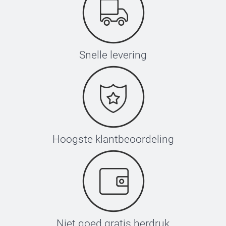
Snelle levering
Hoogste klantbeoordeling
Niet goed gratis herdruk