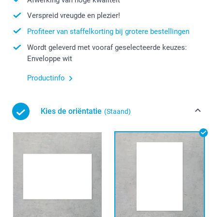
Verspreid vreugde en plezier!
Profiteer van staffelkorting bij grotere bestellingen
Wordt geleverd met vooraf geselecteerde keuzes:
Enveloppe wit
Productinfo
Kies de oriëntatie
(Staand)