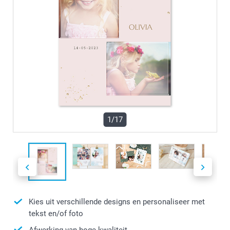
1/17
Kies uit verschillende designs en personaliseer met
tekst en/of foto
Afwerking van hoge kwaliteit