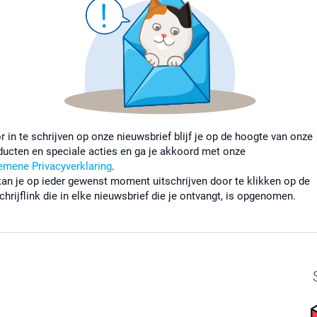
r in te schrijven op onze nieuwsbrief blijf je op de hoogte van onze
ducten en speciale acties en ga je akkoord met onze
emene Privacyverklaring
.
kan je op ieder gewenst moment uitschrijven door te klikken op de
chrijflink die in elke nieuwsbrief die je ontvangt, is opgenomen.