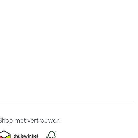
Shop met vertrouwen