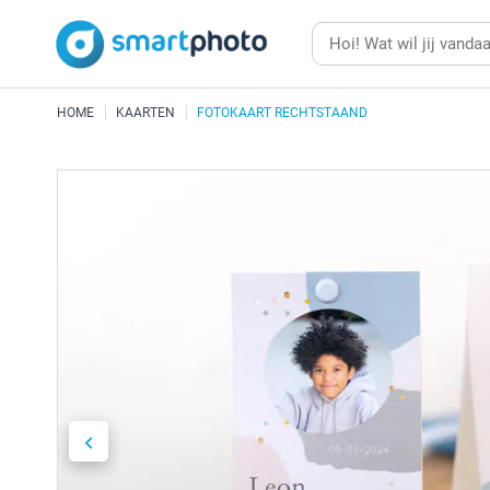
HOME
KAARTEN
FOTOKAART RECHTSTAAND