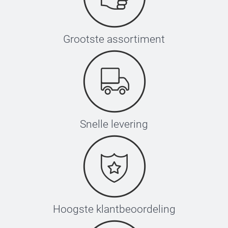
Grootste assortiment
Snelle levering
Hoogste klantbeoordeling