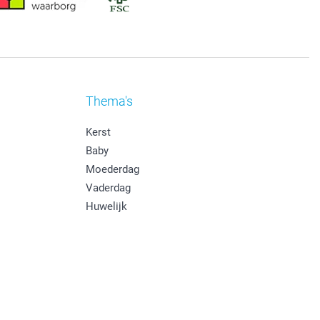
Thema's
Kerst
Baby
Moederdag
Vaderdag
Huwelijk