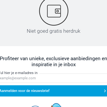
Niet goed gratis herdruk
Profiteer van unieke, exclusieve aanbiedingen e
inspiratie in je inbox
ul hier je e-mailadres in
Aanmelden voor de nieuwsbrief