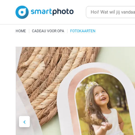
HOME
CADEAU VOOR OPA
FOTOKAARTEN