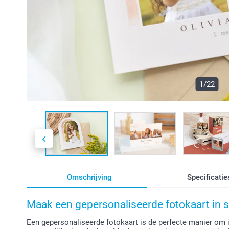
1/22
Omschrijving
Specificatie
Maak een gepersonaliseerde fotokaart in s
Een gepersonaliseerde fotokaart is de perfecte manier om 