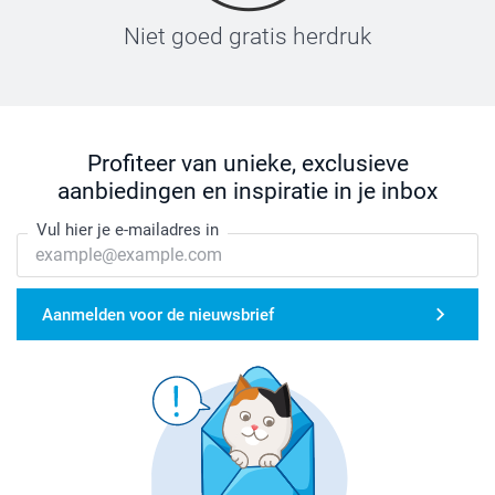
Niet goed gratis herdruk
Profiteer van unieke, exclusieve
aanbiedingen en inspiratie in je inbox
Vul hier je e-mailadres in
Aanmelden voor de nieuwsbrief