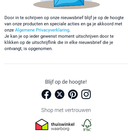
Door in te schrijven op onze nieuwsbrief blijf je op de hoogte
van onze producten en speciale acties en ga je akkoord met
onze
Algemene Privacyverklaring
.
Je kan je op ieder gewenst moment uitschrijven door te
klikken op de uitschrijflink die in elke nieuwsbrief die je
ontvangt, is opgenomen.
Blijf op de hoogte!
Shop met vertrouwen