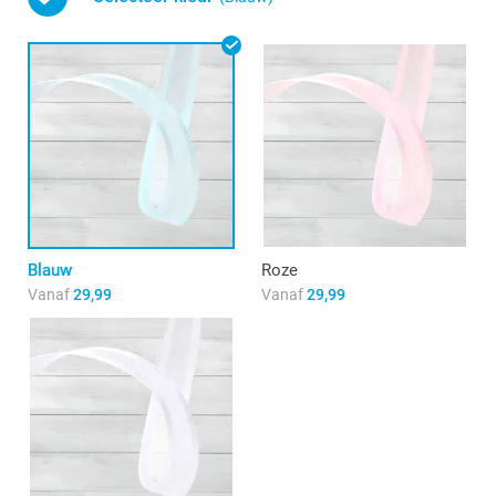
Blauw
Roze
Vanaf
29,99
Vanaf
29,99