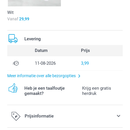
Wit
Vanaf
29,99
Levering
Datum
Prijs
11-08-2026
3,99
Meer informatie over alle bezorgopties
Heb je een taalfoutje
Krijg een gratis
gemaakt?
herdruk
Prijsinformatie