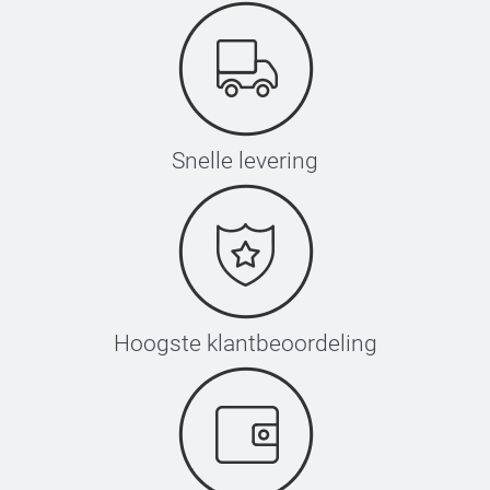
Snelle levering
Hoogste klantbeoordeling