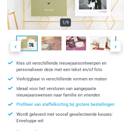
1/9
Kies uit verschillende nieuwjaarsontwerpen en
personaliseer deze met een tekst en/of foto
Verkrijgbaar in verschillende vormen en maten
Ideaal voor het versturen van aangepaste
nieuwjaarswensen naar familie en vrienden
Profiteer van staffelkorting bij grotere bestellingen
Wordt geleverd met vooraf geselecteerde keuzes:
Enveloppe wit