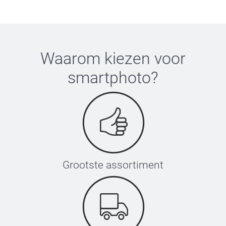
Waarom kiezen voor
smartphoto
?
Grootste assortiment