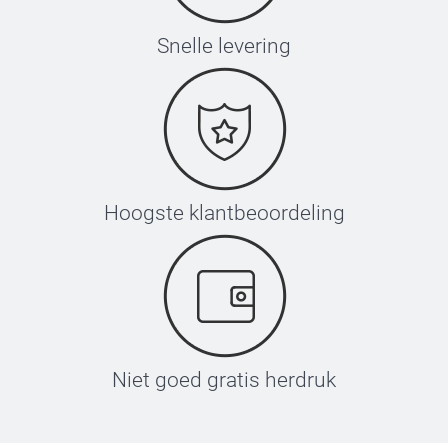
Snelle levering
Hoogste klantbeoordeling
Niet goed gratis herdruk