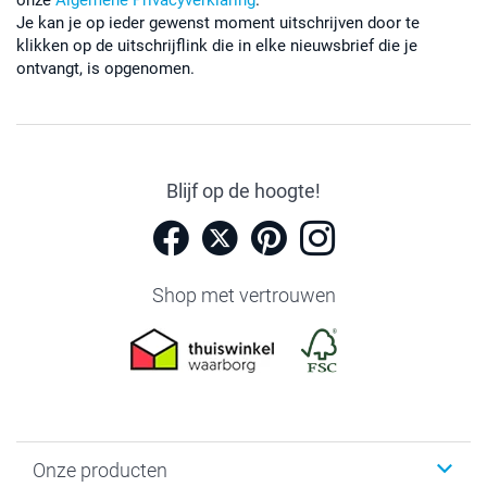
onze
Algemene Privacyverklaring
.
Je kan je op ieder gewenst moment uitschrijven door te
klikken op de uitschrijflink die in elke nieuwsbrief die je
ontvangt, is opgenomen.
Blijf op de hoogte!
Shop met vertrouwen
Onze producten