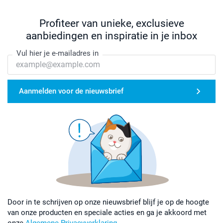
Profiteer van unieke, exclusieve
aanbiedingen en inspiratie in je inbox
Vul hier je e-mailadres in
Aanmelden voor de nieuwsbrief
Door in te schrijven op onze nieuwsbrief blijf je op de hoogte
van onze producten en speciale acties en ga je akkoord met