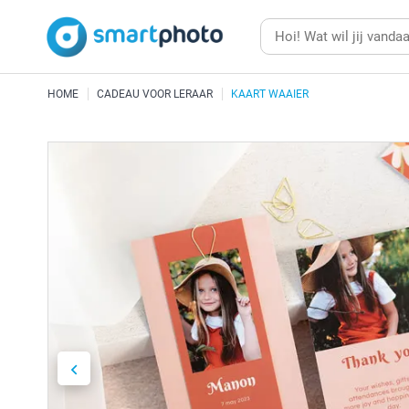
HOME
CADEAU VOOR LERAAR
KAART WAAIER