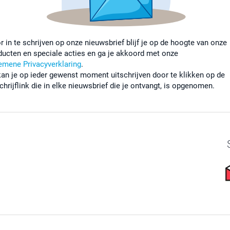
r in te schrijven op onze nieuwsbrief blijf je op de hoogte van onze
ducten en speciale acties en ga je akkoord met onze
emene Privacyverklaring
.
kan je op ieder gewenst moment uitschrijven door te klikken op de
chrijflink die in elke nieuwsbrief die je ontvangt, is opgenomen.