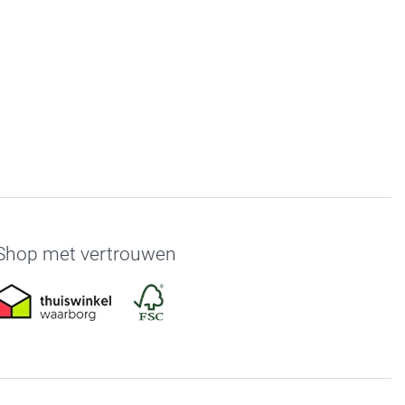
Shop met vertrouwen