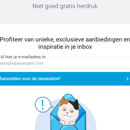
Niet goed gratis herdruk
Profiteer van unieke, exclusieve aanbiedingen e
inspiratie in je inbox
ul hier je e-mailadres in
Aanmelden voor de nieuwsbrief