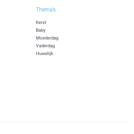
Thema's
Kerst
Baby
Moederdag
Vaderdag
Huwelijk