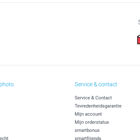
photo
Service & contact
Service & Contact
Tevredenheidsgarantie
Mijn account
Mijn orderstatus
smartbonus
echt
smartfriends