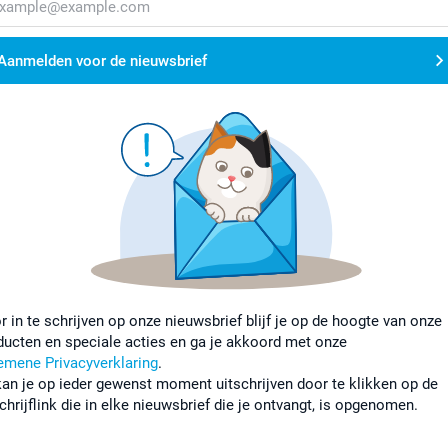
Aanmelden voor de nieuwsbrief
r in te schrijven op onze nieuwsbrief blijf je op de hoogte van onze
ducten en speciale acties en ga je akkoord met onze
emene Privacyverklaring
.
kan je op ieder gewenst moment uitschrijven door te klikken op de
chrijflink die in elke nieuwsbrief die je ontvangt, is opgenomen.