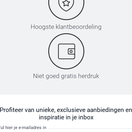
Hoogste klantbeoordeling
Niet goed gratis herdruk
Profiteer van unieke, exclusieve aanbiedingen e
inspiratie in je inbox
ul hier je e-mailadres in