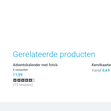
Gerelateerde producten
Adventskalender met foto’s
Kerstkaarte
6 varianten
Vanaf
0,69
11,99
(15 reviews)