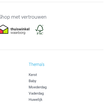
Shop met vertrouwen
Thema's
Kerst
Baby
Moederdag
Vaderdag
Huwelijk