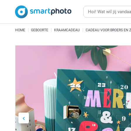
HOME
GEBOORTE
KRAAMCADEAU
CADEAU VOOR BROERS EN 