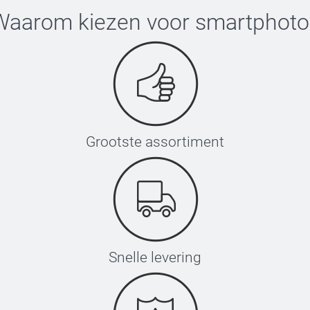
Waarom kiezen voor
smartphoto
Grootste assortiment
Snelle levering