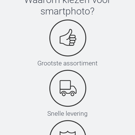
smartphoto
?
Grootste assortiment
Snelle levering