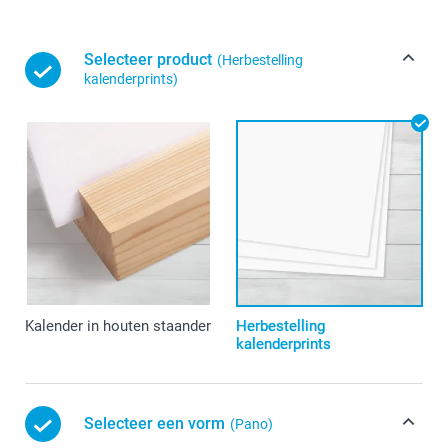
Selecteer product
(Herbestelling
kalenderprints)
Kalender in houten staander
Herbestelling
kalenderprints
Selecteer een vorm
(Pano)