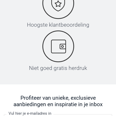
Hoogste klantbeoordeling
Niet goed gratis herdruk
Profiteer van unieke, exclusieve
aanbiedingen en inspiratie in je inbox
Vul hier je e-mailadres in