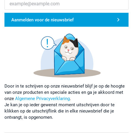
Aanmelden voor de nieuwsbrief
Door in te schrijven op onze nieuwsbrief blijf je op de hoogte
van onze producten en speciale acties en ga je akkoord met
onze
Algemene Privacyverklaring
.
Je kan je op ieder gewenst moment uitschrijven door te
klikken op de uitschrijflink die in elke nieuwsbrief die je
ontvangt, is opgenomen.