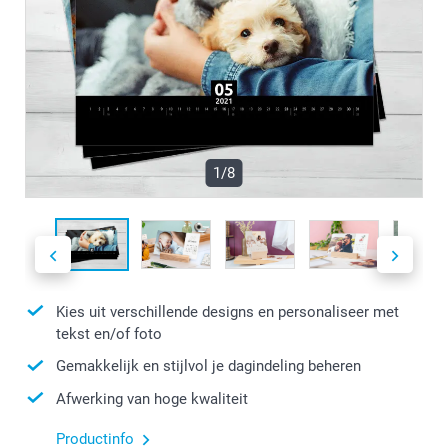
1/8
Kies uit verschillende designs en personaliseer met
tekst en/of foto
Gemakkelijk en stijlvol je dagindeling beheren
Afwerking van hoge kwaliteit
Productinfo