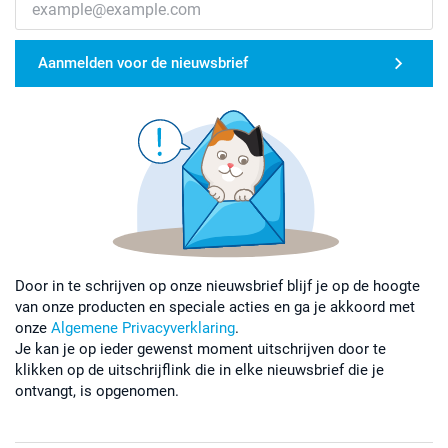
Aanmelden voor de nieuwsbrief
Door in te schrijven op onze nieuwsbrief blijf je op de hoogte
van onze producten en speciale acties en ga je akkoord met
onze
Algemene Privacyverklaring
.
Je kan je op ieder gewenst moment uitschrijven door te
klikken op de uitschrijflink die in elke nieuwsbrief die je
ontvangt, is opgenomen.