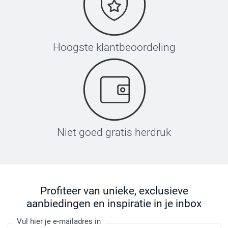
Hoogste klantbeoordeling
Niet goed gratis herdruk
Profiteer van unieke, exclusieve
aanbiedingen en inspiratie in je inbox
Vul hier je e-mailadres in