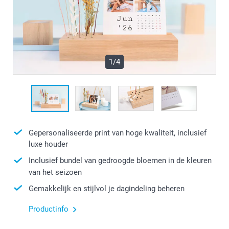
1/4
Gepersonaliseerde print van hoge kwaliteit, inclusief
luxe houder
Inclusief bundel van gedroogde bloemen in de kleuren
van het seizoen
Gemakkelijk en stijlvol je dagindeling beheren
Productinfo