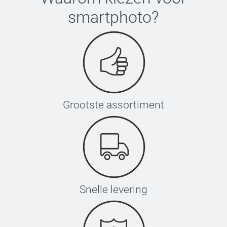
smartphoto
?
Grootste assortiment
Snelle levering