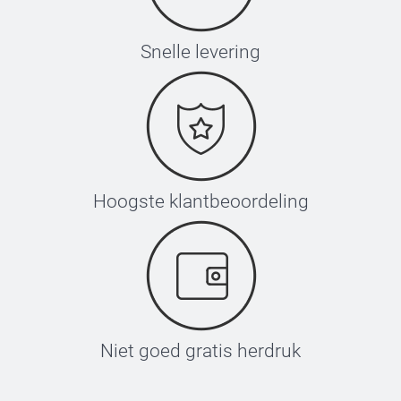
Snelle levering
Hoogste klantbeoordeling
Niet goed gratis herdruk