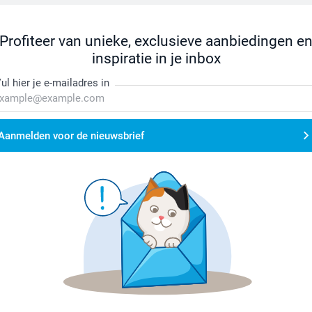
Profiteer van unieke, exclusieve aanbiedingen e
inspiratie in je inbox
ul hier je e-mailadres in
Aanmelden voor de nieuwsbrief