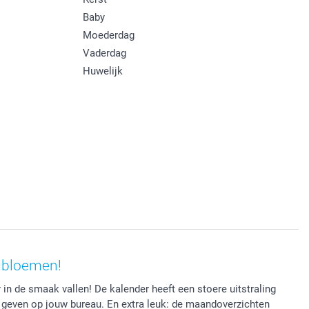
Baby
Moederdag
Vaderdag
Huwelijk
gbloemen!
in de smaak vallen! De kalender heeft een stoere uitstraling
l geven op jouw bureau. En extra leuk: de maandoverzichten