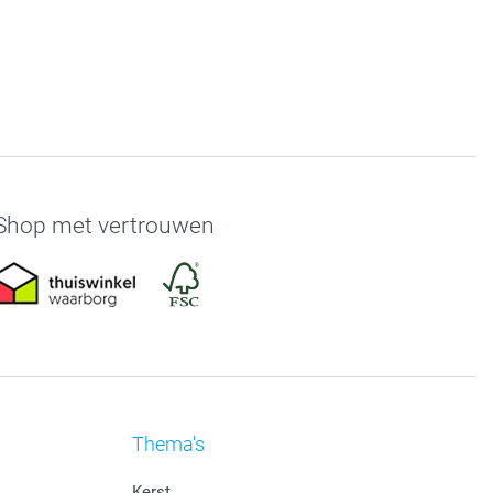
Shop met vertrouwen
Thema's
Kerst