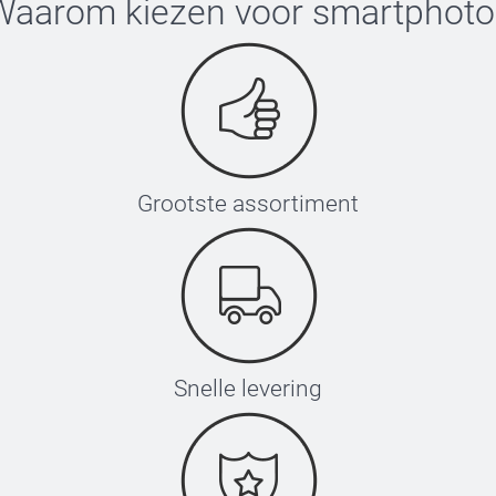
Waarom kiezen voor
smartphoto
Grootste assortiment
Snelle levering