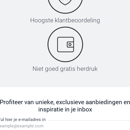
Hoogste klantbeoordeling
Niet goed gratis herdruk
Profiteer van unieke, exclusieve aanbiedingen e
inspiratie in je inbox
ul hier je e-mailadres in