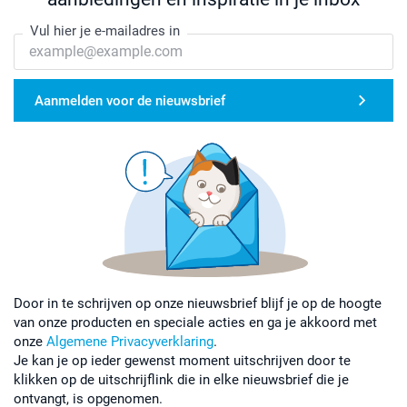
Vul hier je e-mailadres in
Aanmelden voor de nieuwsbrief
Door in te schrijven op onze nieuwsbrief blijf je op de hoogte
van onze producten en speciale acties en ga je akkoord met
onze
Algemene Privacyverklaring
.
Je kan je op ieder gewenst moment uitschrijven door te
klikken op de uitschrijflink die in elke nieuwsbrief die je
ontvangt, is opgenomen.