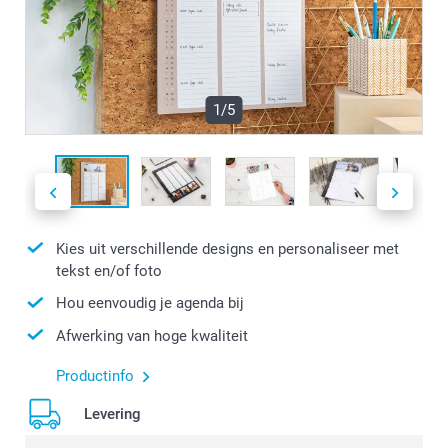
1/5
Kies uit verschillende designs en personaliseer met
tekst en/of foto
Hou eenvoudig je agenda bij
Afwerking van hoge kwaliteit
Productinfo
Levering