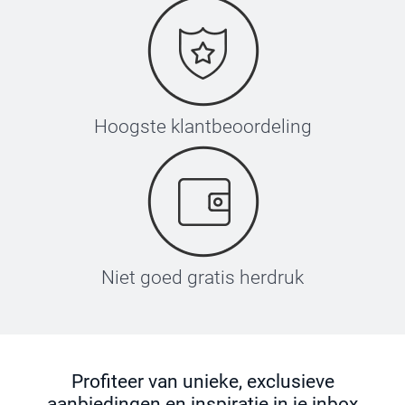
Hoogste klantbeoordeling
Niet goed gratis herdruk
Profiteer van unieke, exclusieve
aanbiedingen en inspiratie in je inbox