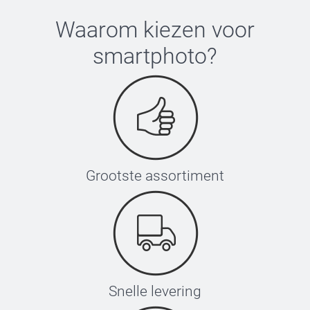
Waarom kiezen voor
smartphoto
?
Grootste assortiment
Snelle levering