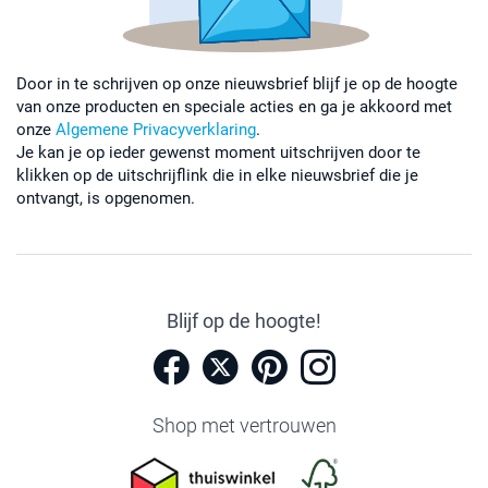
Door in te schrijven op onze nieuwsbrief blijf je op de hoogte
van onze producten en speciale acties en ga je akkoord met
onze
Algemene Privacyverklaring
.
Je kan je op ieder gewenst moment uitschrijven door te
klikken op de uitschrijflink die in elke nieuwsbrief die je
ontvangt, is opgenomen.
Blijf op de hoogte!
Shop met vertrouwen