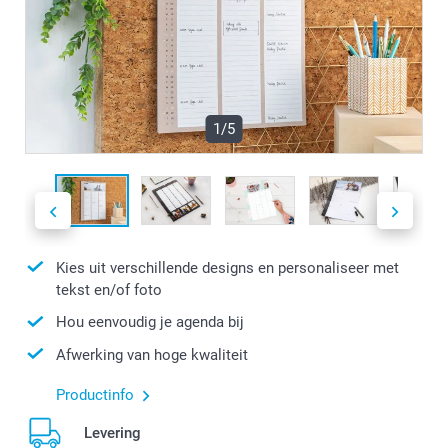
1/5
Kies uit verschillende designs en personaliseer met
tekst en/of foto
Hou eenvoudig je agenda bij
Afwerking van hoge kwaliteit
Productinfo
Levering