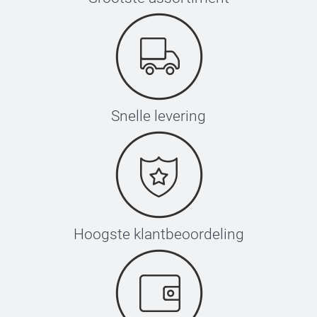
Snelle levering
Hoogste klantbeoordeling