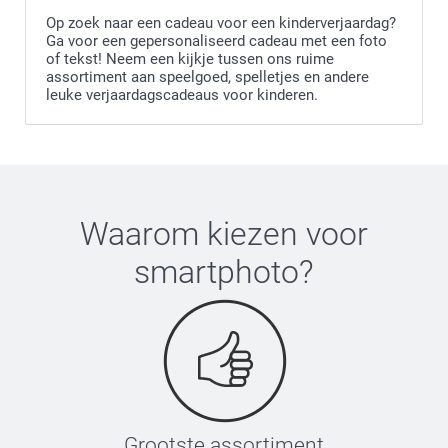
Op zoek naar een cadeau voor een kinderverjaardag?
Ga voor een gepersonaliseerd cadeau met een foto
of tekst! Neem een kijkje tussen ons ruime
assortiment aan speelgoed, spelletjes en andere
leuke verjaardagscadeaus voor kinderen.
Waarom kiezen voor
smartphoto
?
Grootste assortiment