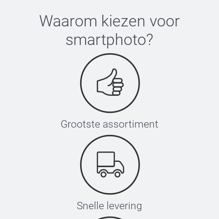
Waarom kiezen voor
smartphoto
?
Grootste assortiment
Snelle levering