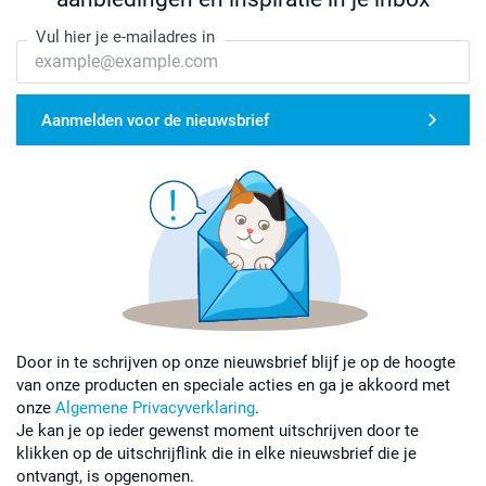
Vul hier je e-mailadres in
Aanmelden voor de nieuwsbrief
Door in te schrijven op onze nieuwsbrief blijf je op de hoogte
van onze producten en speciale acties en ga je akkoord met
onze
Algemene Privacyverklaring
.
Je kan je op ieder gewenst moment uitschrijven door te
klikken op de uitschrijflink die in elke nieuwsbrief die je
ontvangt, is opgenomen.