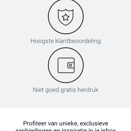
Hoogste klantbeoordeling
Niet goed gratis herdruk
Profiteer van unieke, exclusieve
aanbiedingen en inspiratie in je inbox