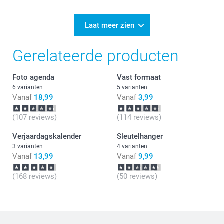
Laat meer zien
Gerelateerde producten
Foto agenda
Vast formaat
6 varianten
5 varianten
Vanaf
18,99
Vanaf
3,99
(107 reviews)
(114 reviews)
Verjaardagskalender
Sleutelhanger
3 varianten
4 varianten
Vanaf
13,99
Vanaf
9,99
(168 reviews)
(50 reviews)