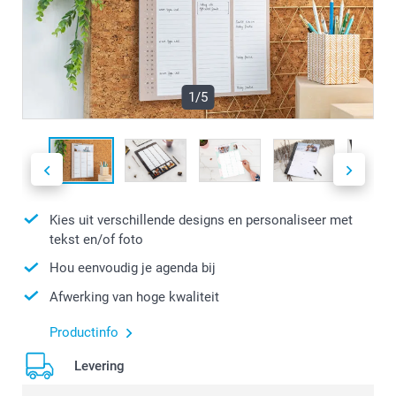
1/5
Kies uit verschillende designs en personaliseer met
tekst en/of foto
Hou eenvoudig je agenda bij
Afwerking van hoge kwaliteit
Productinfo
Levering