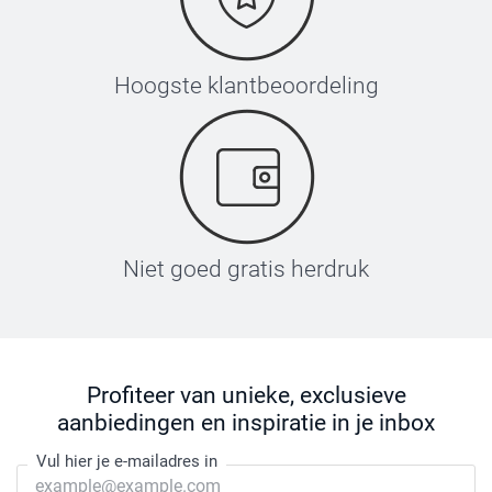
Hoogste klantbeoordeling
Niet goed gratis herdruk
Profiteer van unieke, exclusieve
aanbiedingen en inspiratie in je inbox
Vul hier je e-mailadres in