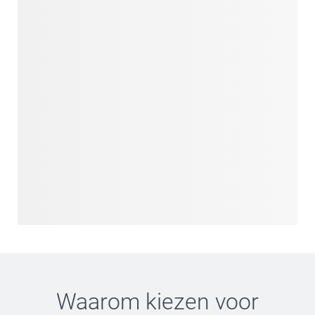
Waarom kiezen voor