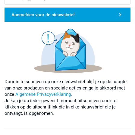
Aanmelden voor de nieuwsbrief
Door in te schrijven op onze nieuwsbrief blijf je op de hoogte
van onze producten en speciale acties en ga je akkoord met
onze
Algemene Privacyverklaring
.
Je kan je op ieder gewenst moment uitschrijven door te
klikken op de uitschrijflink die in elke nieuwsbrief die je
ontvangt, is opgenomen.