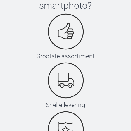
smartphoto
?
Grootste assortiment
Snelle levering