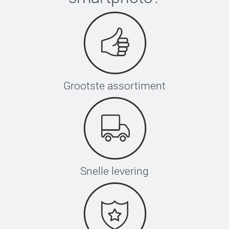
Grootste assortiment
Snelle levering