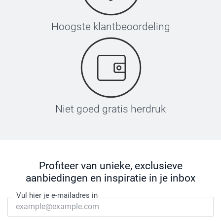
Hoogste klantbeoordeling
Niet goed gratis herdruk
Profiteer van unieke, exclusieve
aanbiedingen en inspiratie in je inbox
Vul hier je e-mailadres in