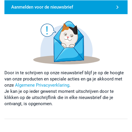
Aanmelden voor de nieuwsbrief
Door in te schrijven op onze nieuwsbrief blijf je op de hoogte
van onze producten en speciale acties en ga je akkoord met
onze
Algemene Privacyverklaring
.
Je kan je op ieder gewenst moment uitschrijven door te
klikken op de uitschrijflink die in elke nieuwsbrief die je
ontvangt, is opgenomen.