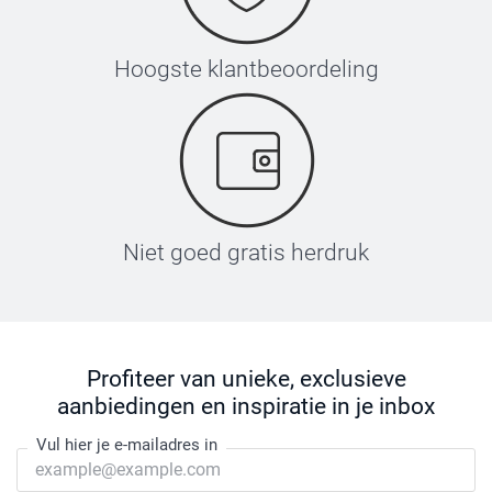
Hoogste klantbeoordeling
Niet goed gratis herdruk
Profiteer van unieke, exclusieve
aanbiedingen en inspiratie in je inbox
Vul hier je e-mailadres in