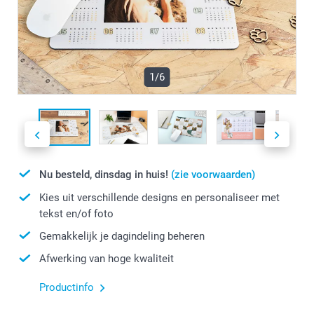
1/6
Nu besteld, dinsdag in huis!
(zie voorwaarden)
Kies uit verschillende designs en personaliseer met
tekst en/of foto
Gemakkelijk je dagindeling beheren
Afwerking van hoge kwaliteit
Productinfo