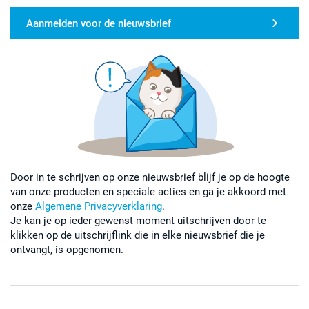
Aanmelden voor de nieuwsbrief
Door in te schrijven op onze nieuwsbrief blijf je op de hoogte
van onze producten en speciale acties en ga je akkoord met
onze
Algemene Privacyverklaring
.
Je kan je op ieder gewenst moment uitschrijven door te
klikken op de uitschrijflink die in elke nieuwsbrief die je
ontvangt, is opgenomen.