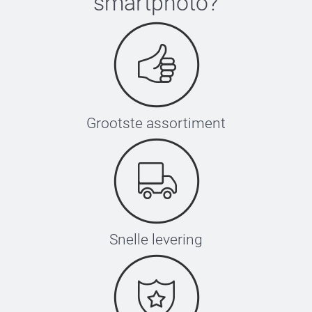
smartphoto
?
Grootste assortiment
Snelle levering