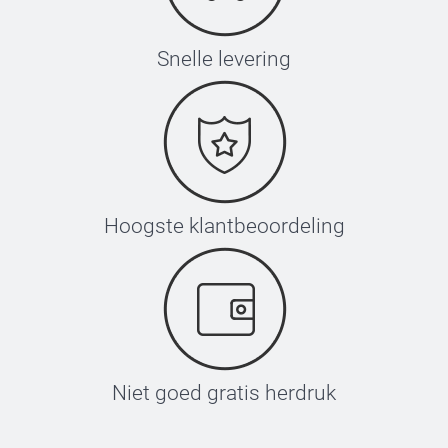
Snelle levering
Hoogste klantbeoordeling
Niet goed gratis herdruk