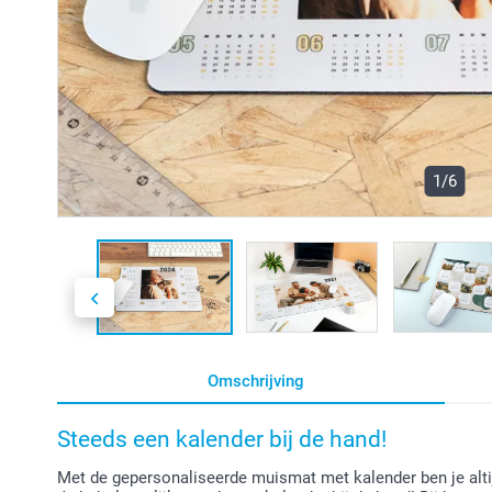
1/6
Omschrijving
Steeds een kalender bij de hand!
Met de gepersonaliseerde muismat met kalender ben je altijd