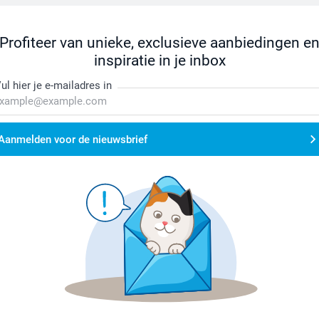
Profiteer van unieke, exclusieve aanbiedingen e
inspiratie in je inbox
ul hier je e-mailadres in
Aanmelden voor de nieuwsbrief