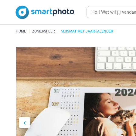
HOME
ZOMERSFEER
MUISMAT MET JAARKALENDER