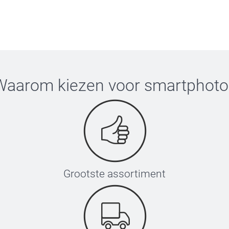
Waarom kiezen voor
smartphoto
Grootste assortiment