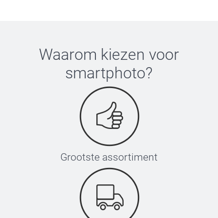
Waarom kiezen voor
smartphoto
?
Grootste assortiment