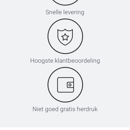
Snelle levering
Hoogste klantbeoordeling
Niet goed gratis herdruk