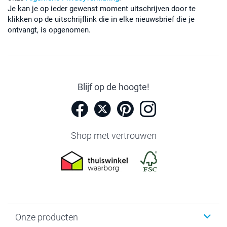
Je kan je op ieder gewenst moment uitschrijven door te
klikken op de uitschrijflink die in elke nieuwsbrief die je
ontvangt, is opgenomen.
Blijf op de hoogte!
Shop met vertrouwen
Onze producten