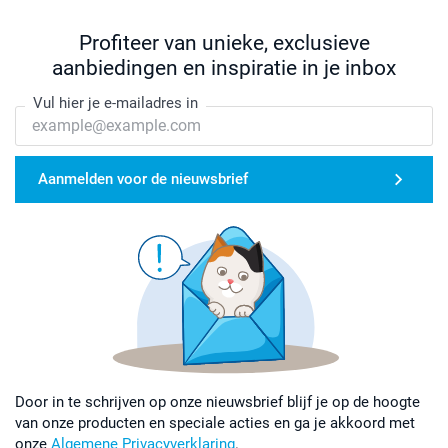
Profiteer van unieke, exclusieve
aanbiedingen en inspiratie in je inbox
Vul hier je e-mailadres in
Aanmelden voor de nieuwsbrief
Door in te schrijven op onze nieuwsbrief blijf je op de hoogte
van onze producten en speciale acties en ga je akkoord met
onze
Algemene Privacyverklaring
.