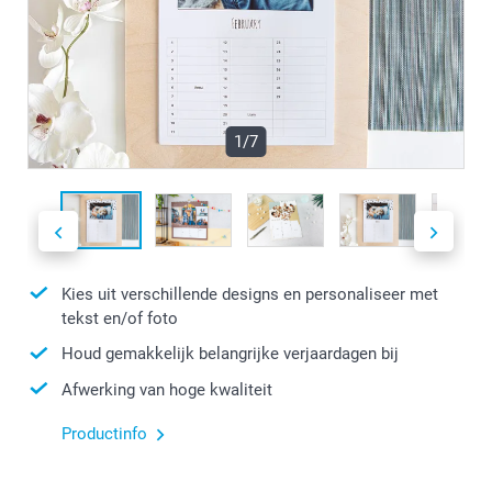
1/7
Kies uit verschillende designs en personaliseer met
tekst en/of foto
Houd gemakkelijk belangrijke verjaardagen bij
Afwerking van hoge kwaliteit
Productinfo