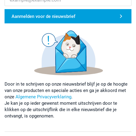
Aanmelden voor de nieuwsbrief
Door in te schrijven op onze nieuwsbrief blijf je op de hoogte
van onze producten en speciale acties en ga je akkoord met
onze
Algemene Privacyverklaring
.
Je kan je op ieder gewenst moment uitschrijven door te
klikken op de uitschrijflink die in elke nieuwsbrief die je
ontvangt, is opgenomen.