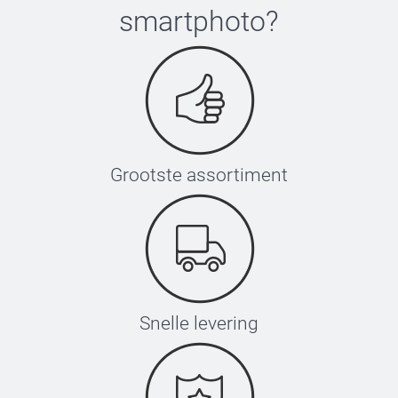
smartphoto
?
Grootste assortiment
Snelle levering