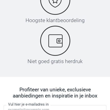
Hoogste klantbeoordeling
Niet goed gratis herdruk
Profiteer van unieke, exclusieve
aanbiedingen en inspiratie in je inbox
Vul hier je e-mailadres in